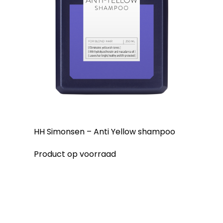
HH Simonsen – Anti Yellow shampoo
Product op voorraad