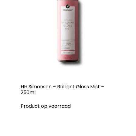
HH Simonsen – Brilliant Gloss Mist –
250ml
Product op voorraad