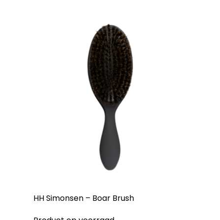
HH Simonsen – Boar Brush