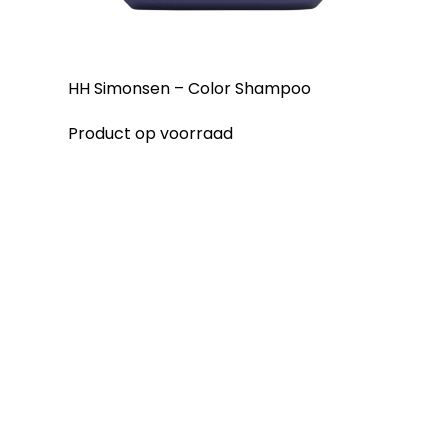
HH Simonsen – Color Shampoo
Product op voorraad