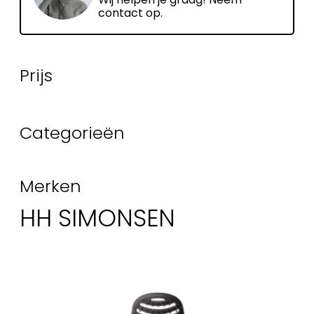
contact op.
Prijs
Categorieën
Merken
HH SIMONSEN