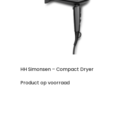
HH Simonsen – Compact Dryer
Product op voorraad