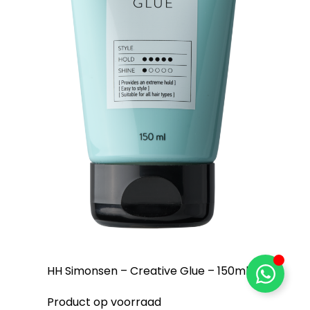
HH Simonsen – Creative Glue – 150ml
Product op voorraad