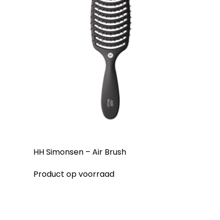
HH Simonsen – Air Brush
Product op voorraad