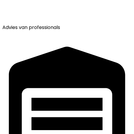
Advies van
professionals