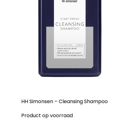
HH Simonsen – Cleansing Shampoo
Product op voorraad