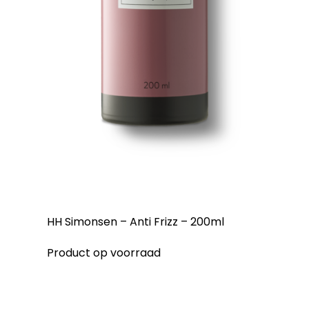
HH Simonsen – Anti Frizz – 200ml
Product op voorraad