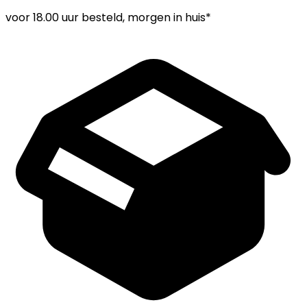
voor
18.00 uur
besteld, morgen in huis*