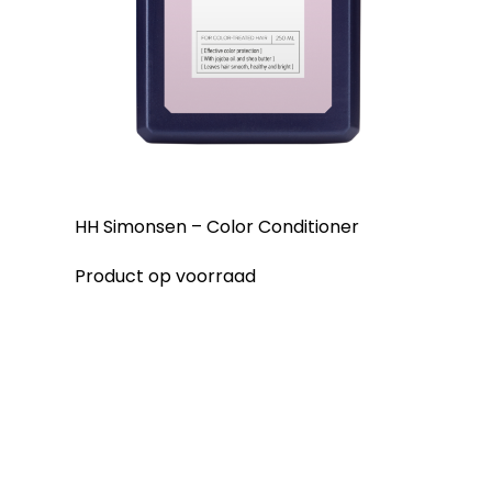
HH Simonsen – Color Conditioner
Product op voorraad