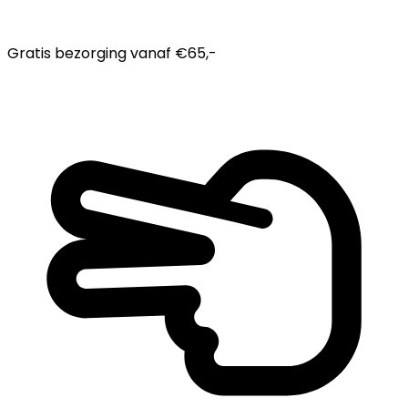
Gratis bezorging
vanaf €65,-