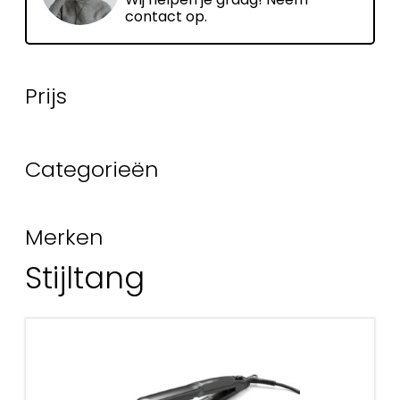
contact op.
Prijs
Categorieën
Merken
Stijltang