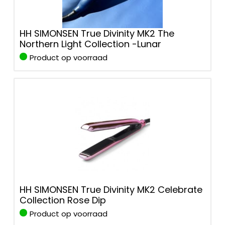
HH SIMONSEN True Divinity MK2 The
Northern Light Collection -Lunar
Product op voorraad
HH SIMONSEN True Divinity MK2 Celebrate
Collection Rose Dip
Product op voorraad