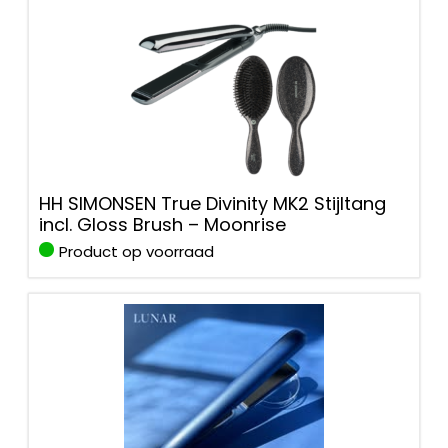
HH SIMONSEN True Divinity MK2 Stijltang
incl. Gloss Brush – Moonrise
Product op voorraad