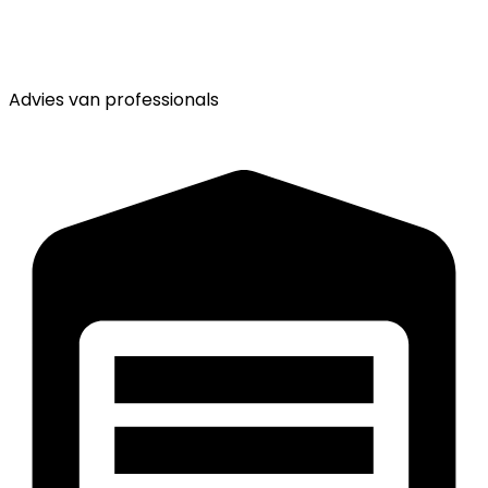
Advies van
professionals