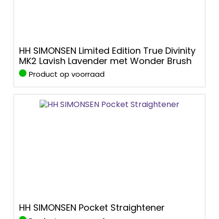
HH SIMONSEN Limited Edition True Divinity
MK2 Lavish Lavender met Wonder Brush
Product op voorraad
HH SIMONSEN Pocket Straightener