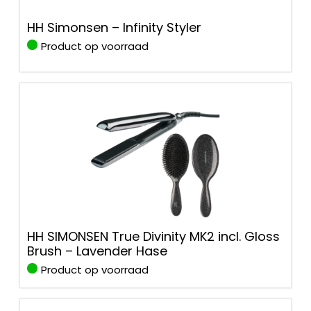
HH Simonsen – Infinity Styler
Product op voorraad
HH SIMONSEN True Divinity MK2 incl. Gloss
Brush – Lavender Hase
Product op voorraad