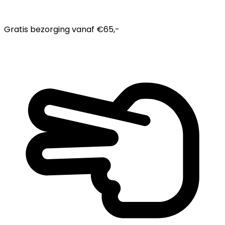
Gratis bezorging
vanaf €65,-