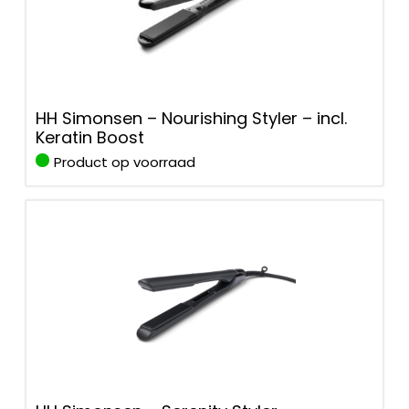
HH Simonsen – Nourishing Styler – incl.
Keratin Boost
Product op voorraad