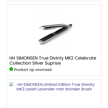
HH SIMONSEN True Divinty MK2 Celebrate
Collection Silver Suprise
Product op voorraad