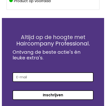
Product op voorraad
Altijd op de hoogte met
Haircompany Professional.
Ontvang de beste actie's én
leuke extra's.
Inschrijven