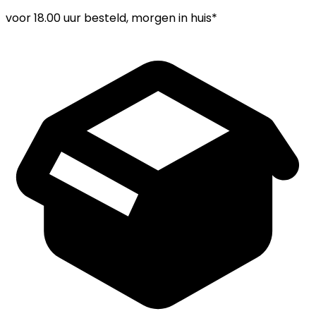
voor
18.00 uur
besteld, morgen in huis*