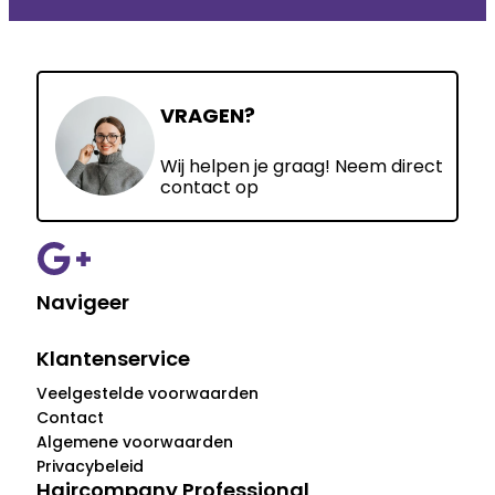
VRAGEN?
Wij helpen je graag! Neem direct
contact op
Navigeer
Klantenservice
Veelgestelde voorwaarden
Contact
Algemene voorwaarden
Privacybeleid
Haircompany Professional