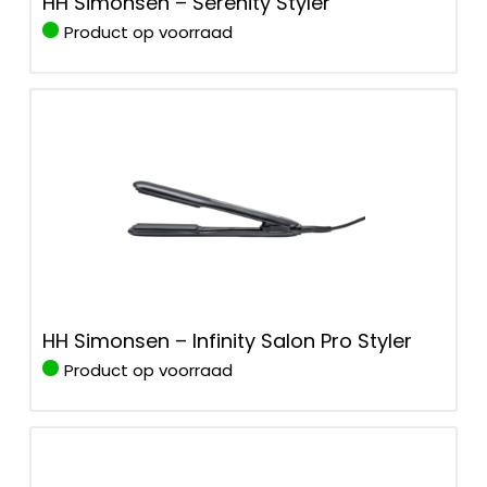
HH Simonsen – Serenity Styler
Product op voorraad
HH Simonsen – Infinity Salon Pro Styler
Product op voorraad