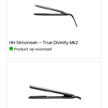
HH Simonsen – True Divinity Mk2
Product op voorraad