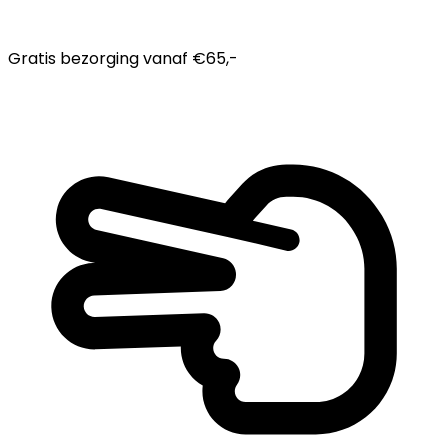
Gratis bezorging
vanaf €65,-