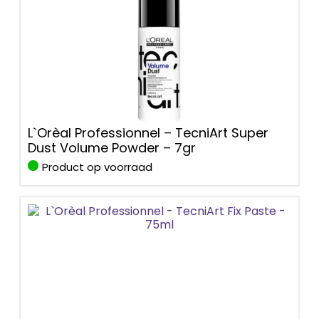
L`Orèal Professionnel – TecniArt Super
Dust Volume Powder – 7gr
Product op voorraad