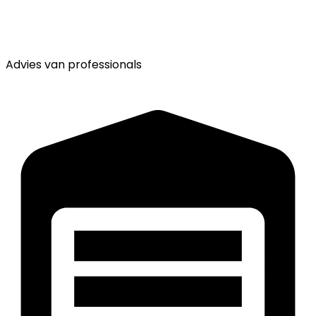
Advies van
professionals