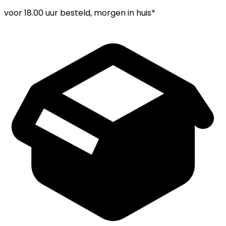
voor
18.00 uur
besteld, morgen in huis*