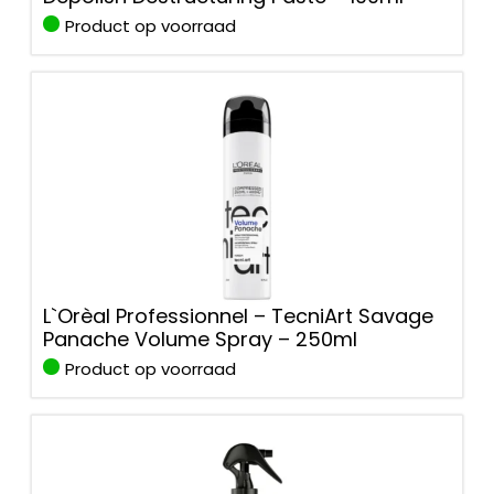
Product op voorraad
L`Orèal Professionnel – TecniArt Savage
Panache Volume Spray – 250ml
Product op voorraad