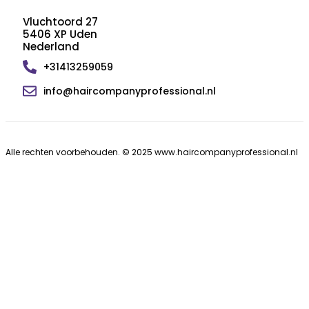
Vluchtoord 27
5406 XP Uden
Nederland
+31413259059
info@haircompanyprofessional.nl
Alle rechten voorbehouden. © 2025 www.haircompanyprofessional.nl