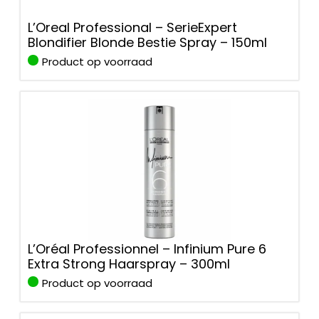
L’Oreal Professional – SerieExpert
Blondifier Blonde Bestie Spray – 150ml
Product op voorraad
L’Oréal Professionnel – Infinium Pure 6
Extra Strong Haarspray – 300ml
Product op voorraad