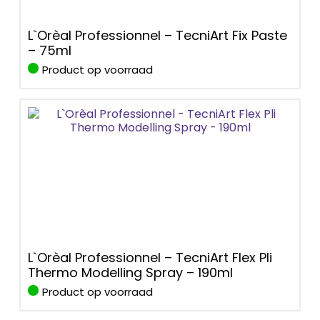
L`Orèal Professionnel – TecniArt Fix Paste
– 75ml
Product op voorraad
L`Orèal Professionnel – TecniArt Flex Pli
Thermo Modelling Spray – 190ml
Product op voorraad