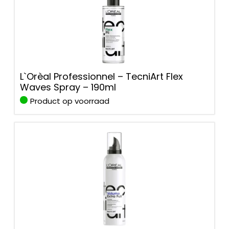
L`Orèal Professionnel – TecniArt Flex
Waves Spray – 190ml
Product op voorraad