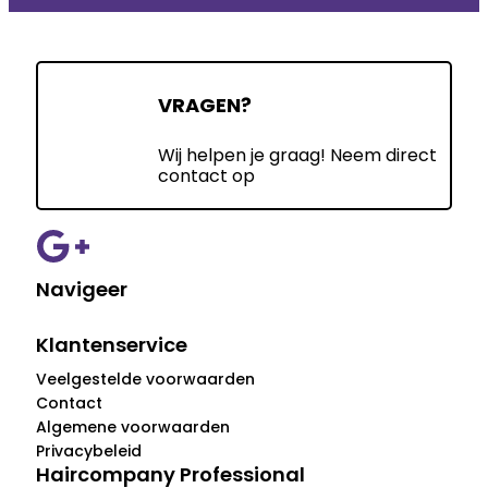
VRAGEN?
Wij helpen je graag! Neem direct
contact op
Navigeer
Klantenservice
Veelgestelde voorwaarden
Contact
Algemene voorwaarden
Privacybeleid
Haircompany Professional