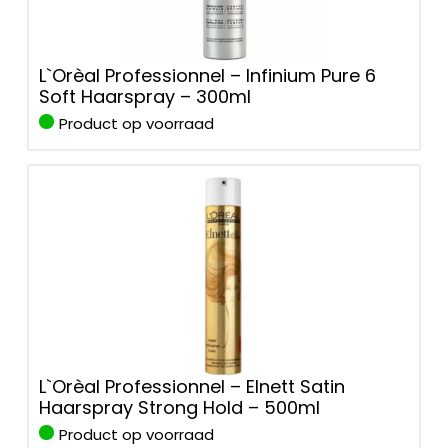
L`Orèal Professionnel – Infinium Pure 6
Soft Haarspray – 300ml
Product op voorraad
L`Orèal Professionnel – Elnett Satin
Haarspray Strong Hold – 500ml
Product op voorraad