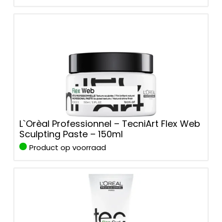
L`Orèal Professionnel – TecniArt Flex Web
Sculpting Paste – 150ml
Product op voorraad