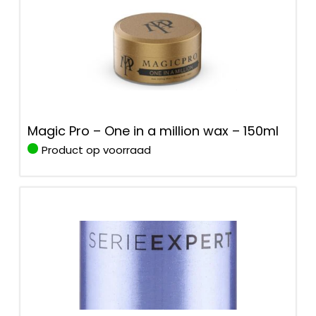
Magic Pro – One in a million wax – 150ml
Product op voorraad