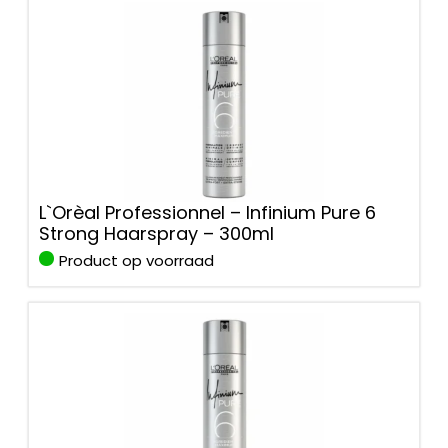
L`Orèal Professionnel – Infinium Pure 6
Strong Haarspray – 300ml
Product op voorraad