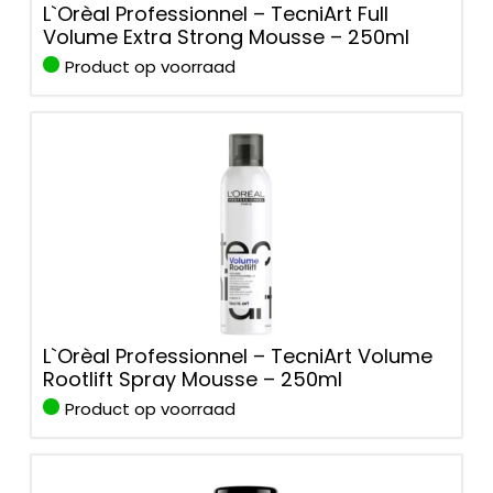
L`Orèal Professionnel – TecniArt Full
Volume Extra Strong Mousse – 250ml
Product op voorraad
L`Orèal Professionnel – TecniArt Volume
Rootlift Spray Mousse – 250ml
Product op voorraad