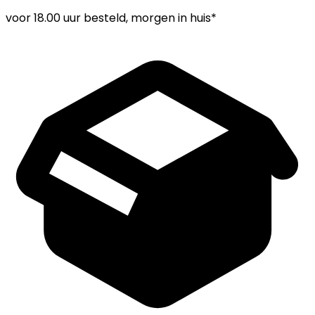
voor
18.00 uur
besteld, morgen in huis*