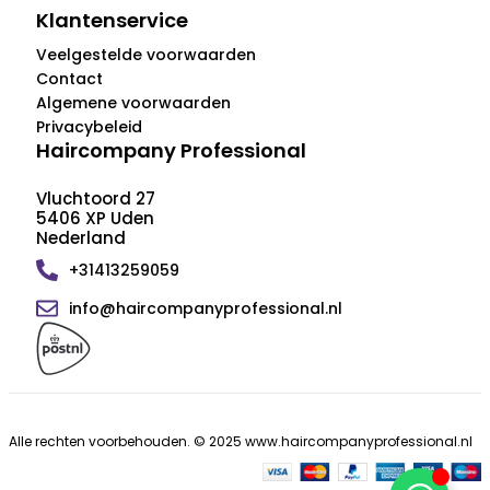
Klantenservice
Veelgestelde voorwaarden
Contact
Algemene voorwaarden
Privacybeleid
Haircompany Professional
Vluchtoord 27
5406 XP Uden
Nederland
+31413259059
info@haircompanyprofessional.nl
Alle rechten voorbehouden. © 2025 www.haircompanyprofessional.nl