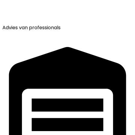
Advies van
professionals