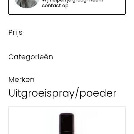
contact op.
Prijs
Categorieën
Merken
Uitgroeispray/poeder