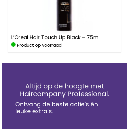
L’Oreal Hair Touch Up Black – 75ml
Product op voorraad
Altijd op de hoogte met
Haircompany Professional.
Ontvang de beste actie's én
leuke extra's.