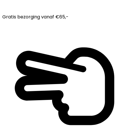
Gratis bezorging
vanaf €65,-