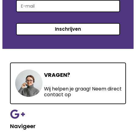
Inschrijven
VRAGEN?
Wij helpen je graag! Neem direct
contact op
Navigeer