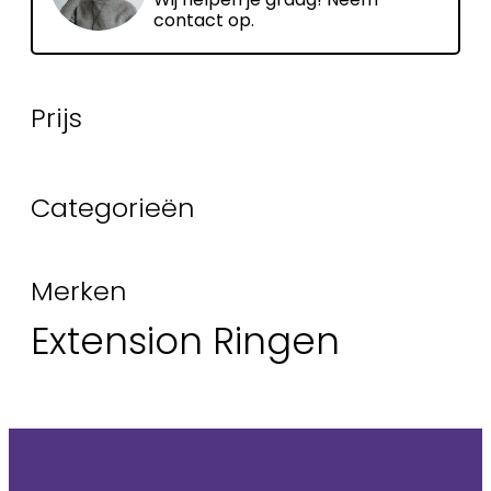
contact op.
Prijs
Categorieën
Merken
Extension Ringen