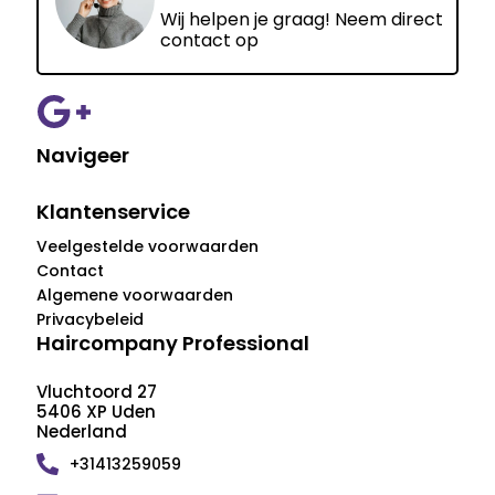
Wij helpen je graag! Neem direct
contact op
Navigeer
Klantenservice
Veelgestelde voorwaarden
Contact
Algemene voorwaarden
Privacybeleid
Haircompany Professional
Vluchtoord 27
5406 XP Uden
Nederland
+31413259059