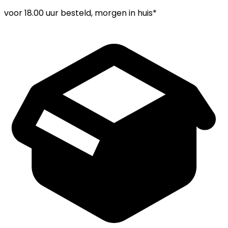
voor
18.00 uur
besteld, morgen in huis*