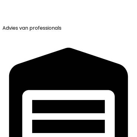
Advies van
professionals