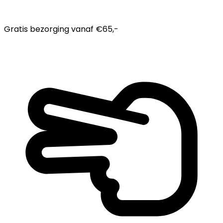
Gratis bezorging
vanaf €65,-