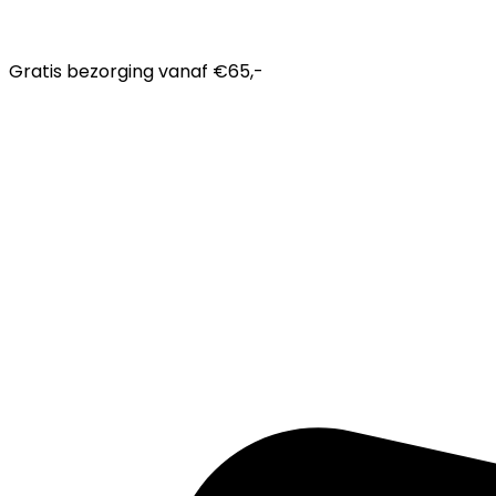
Gratis bezorging
vanaf €65,-