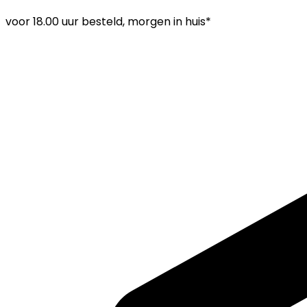
voor
18.00 uur
besteld, morgen in huis*