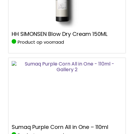
HH SIMONSEN Blow Dry Cream 150ML
Product op voorraad
Sumaq Purple Corn All in One – 110ml