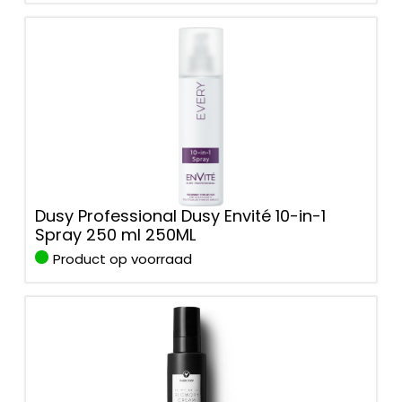
Dusy Professional Dusy Envité 10-in-1
Spray 250 ml 250ML
Product op voorraad