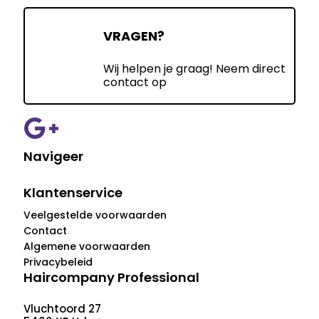
VRAGEN?
Wij helpen je graag! Neem direct
contact op
Navigeer
Klantenservice
Veelgestelde voorwaarden
Contact
Algemene voorwaarden
Privacybeleid
Haircompany Professional
Vluchtoord 27