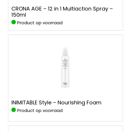
CRONA AGE – 12 in 1 Multiaction Spray –
150ml
Product op voorraad
INIMITABLE Style – Nourishing Foam
Product op voorraad