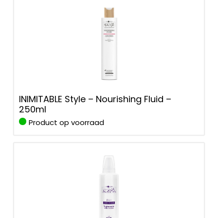
INIMITABLE Style – Nourishing Fluid –
250ml
Product op voorraad