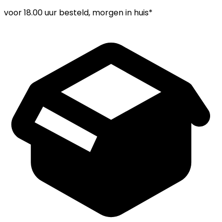
voor
18.00 uur
besteld, morgen in huis*