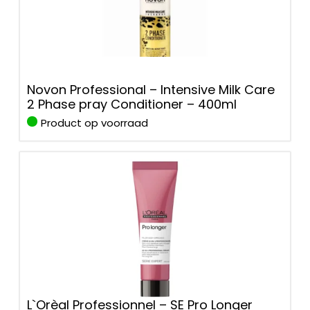
Novon Professional – Intensive Milk Care
2 Phase pray Conditioner – 400ml
Product op voorraad
L`Orèal Professionnel – SE Pro Longer