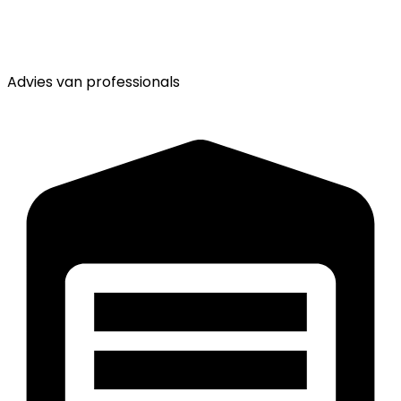
Advies van
professionals