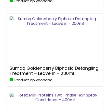
Product op voorraad
Sumaq Goldenberry Biphasic Detangling
Treatment – Leave in – 200ml
Product op voorraad