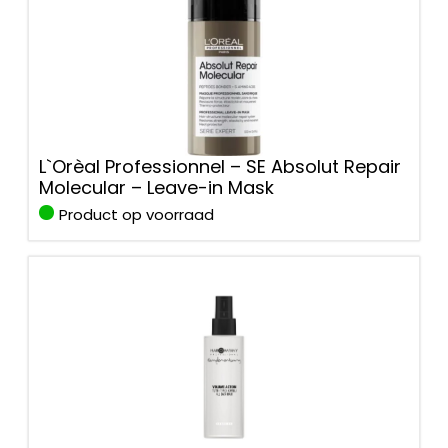
L`Orèal Professionnel – SE Absolut Repair
Molecular – Leave-in Mask
Product op voorraad