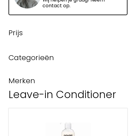
contact op.
Prijs
Categorieën
Merken
Leave-in Conditioner