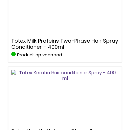
Totex Milk Proteins Two-Phase Hair Spray
Conditioner – 400ml
Product op voorraad