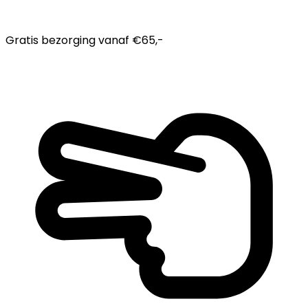
Gratis bezorging
vanaf €65,-