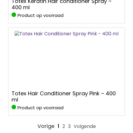
Totex Keratin Hair conditioner Spray –
400 ml
Product op voorraad
Totex Hair Conditioner Spray Pink – 400
ml
Product op voorraad
Vorige
1
2
3
Volgende