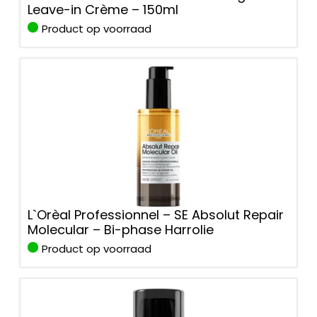
Leave-in Crème – 150ml
Product op voorraad
L`Orèal Professionnel – SE Absolut Repair
Molecular – Bi-phase Harrolie
Product op voorraad