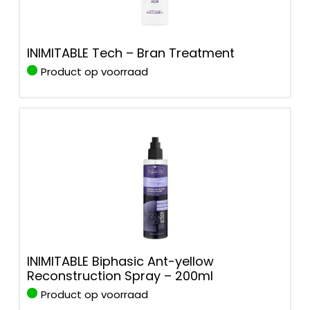
INIMITABLE Tech – Bran Treatment
Product op voorraad
INIMITABLE Biphasic Ant-yellow
Reconstruction Spray – 200ml
Product op voorraad