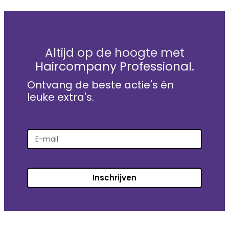
Altijd op de hoogte met
Haircompany Professional.
Ontvang de beste actie's én
leuke extra's.
Inschrijven