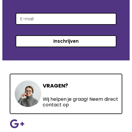
Inschrijven
VRAGEN?
Wij helpen je graag! Neem direct
contact op