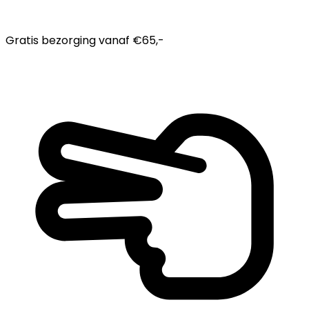
Gratis bezorging
vanaf €65,-