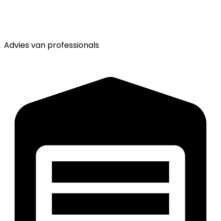
Advies van
professionals