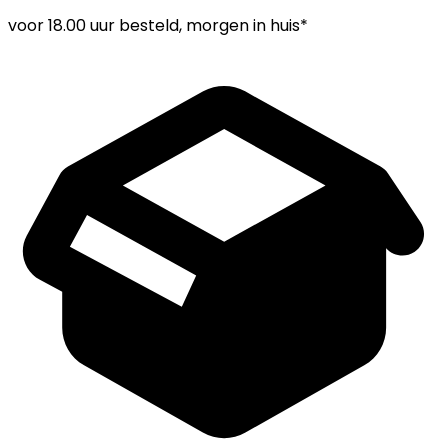
voor
18.00 uur
besteld, morgen in huis*