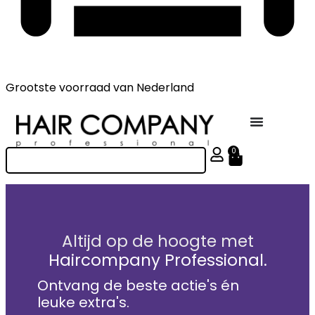
Grootste voorraad
van Nederland
0
Altijd op de hoogte met
Haircompany Professional.
Ontvang de beste actie's én
leuke extra's.