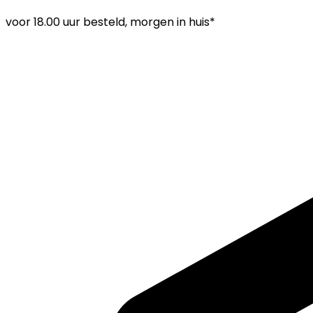
voor
18.00 uur
besteld, morgen in huis*