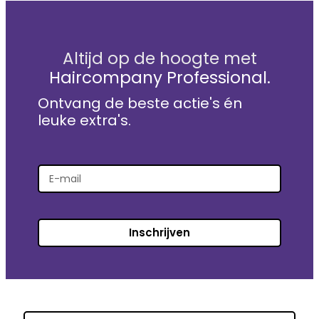
Altijd op de hoogte met
Haircompany Professional.
Ontvang de beste actie's én
leuke extra's.
Inschrijven