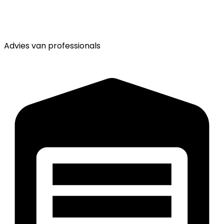
Advies van
professionals