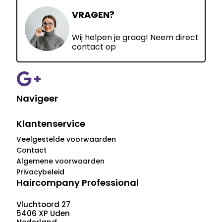
VRAGEN?
Wij helpen je graag! Neem direct
contact op
Navigeer
Klantenservice
Veelgestelde voorwaarden
Contact
Algemene voorwaarden
Privacybeleid
Haircompany Professional
Vluchtoord 27
5406 XP Uden