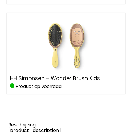
HH Simonsen – Wonder Brush Kids
Product op voorraad
Beschrijving
[product_description]