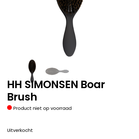
HH SIMONSEN Boar
Brush
Product niet op voorraad
Uitverkocht