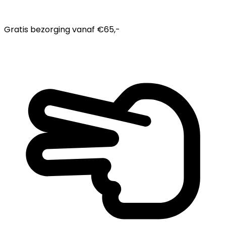
Gratis bezorging
vanaf €65,-