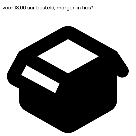
voor
18.00 uur
besteld, morgen in huis*