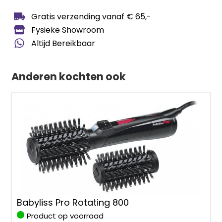
Gratis verzending vanaf € 65,-
Fysieke Showroom
Altijd Bereikbaar
Anderen kochten ook
Babyliss Pro Rotating 800
Product op voorraad