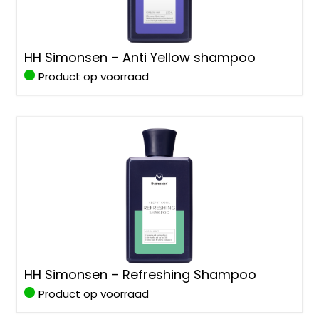
HH Simonsen – Anti Yellow shampoo
Product op voorraad
HH Simonsen – Refreshing Shampoo
Product op voorraad