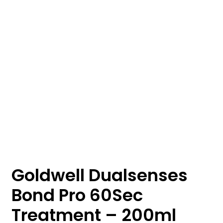
Goldwell Dualsenses
Bond Pro 60Sec
Treatment – 200ml