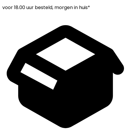
voor
18.00 uur
besteld, morgen in huis*