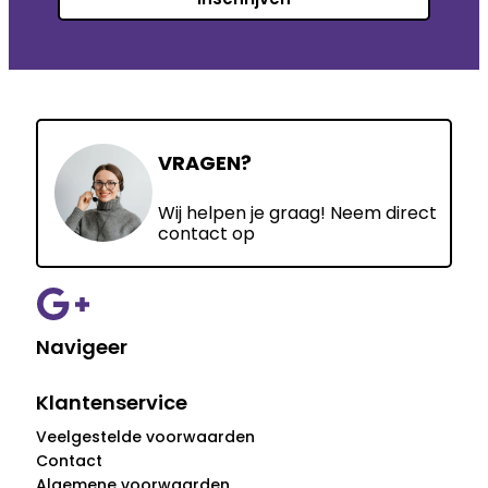
VRAGEN?
Wij helpen je graag! Neem direct
contact op
Navigeer
Klantenservice
Veelgestelde voorwaarden
Contact
Algemene voorwaarden