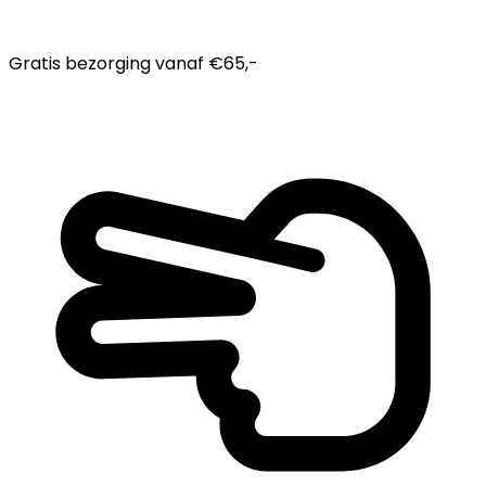
Gratis bezorging
vanaf €65,-