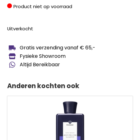
Product niet op voorraad
Uitverkocht
Gratis verzending vanaf € 65,-
Fysieke Showroom
Altijd Bereikbaar
Anderen kochten ook