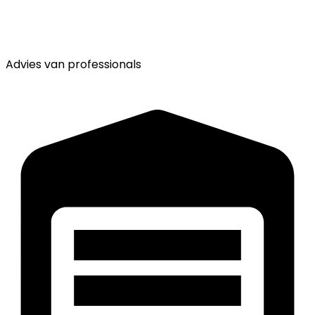
Advies van
professionals