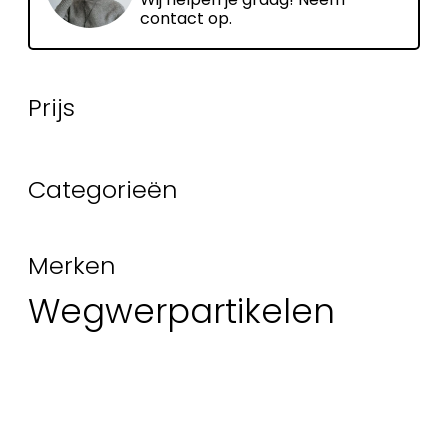
contact op.
Prijs
Categorieën
Merken
Wegwerpartikelen