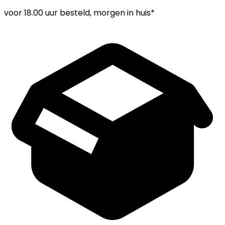
voor
18.00 uur
besteld, morgen in huis*