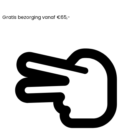
Gratis bezorging
vanaf €65,-