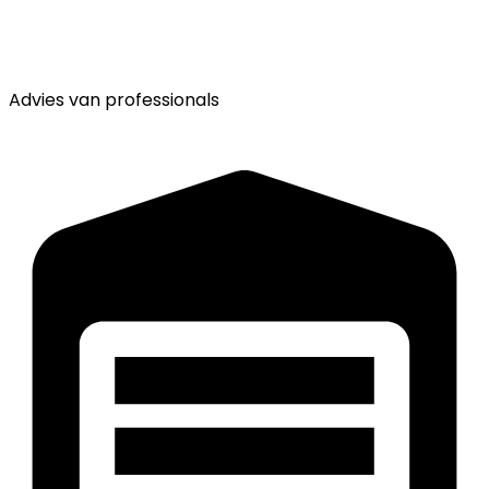
Advies van
professionals