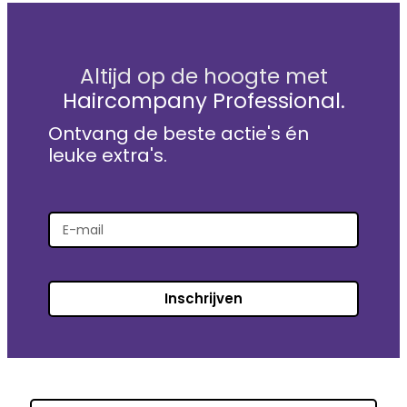
Altijd op de hoogte met
Haircompany Professional.
Ontvang de beste actie's én
leuke extra's.
Inschrijven