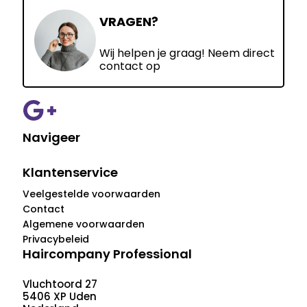
VRAGEN?
Wij helpen je graag! Neem direct
contact op
Navigeer
Klantenservice
Veelgestelde voorwaarden
Contact
Algemene voorwaarden
Privacybeleid
Haircompany Professional
Vluchtoord 27
5406 XP Uden