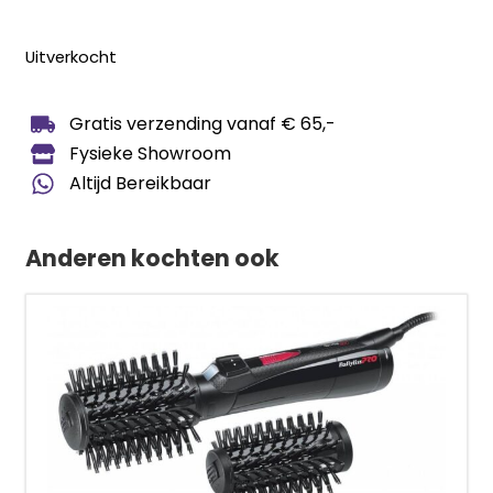
Uitverkocht
Gratis verzending vanaf € 65,-
Fysieke Showroom
Altijd Bereikbaar
Anderen kochten ook