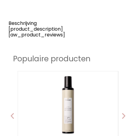
Beschrijving
[product_description]
[aw_product_reviews]
Populaire producten