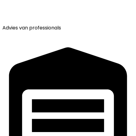
Advies van
professionals