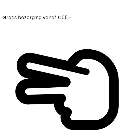
Gratis bezorging
vanaf €65,-