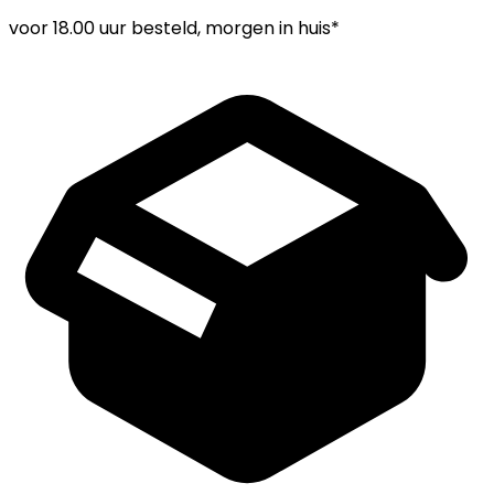
voor
18.00 uur
besteld, morgen in huis*