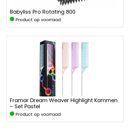
Babyliss Pro Rotating 800
Product op voorraad
Framar Dream Weaver Highlight Kammen
– Set Pastel
Product op voorraad