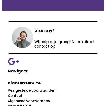
VRAGEN?
Wij helpen je graag! Neem direct
contact op
Navigeer
Klantenservice
Veelgestelde voorwaarden
Contact
Algemene voorwaarden
Privacybeleid