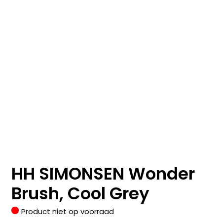
HH SIMONSEN Wonder
Brush, Cool Grey
Product niet op voorraad