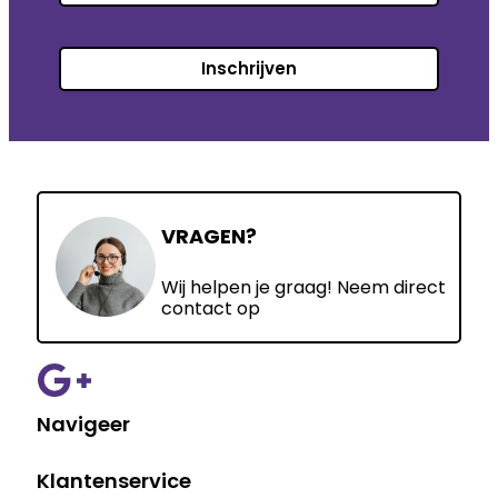
Inschrijven
VRAGEN?
Wij helpen je graag! Neem direct
contact op
Navigeer
Klantenservice