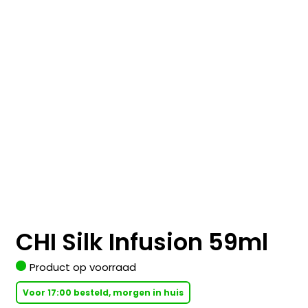
CHI Silk Infusion 59ml
Product op voorraad
Voor 17:00 besteld, morgen in huis