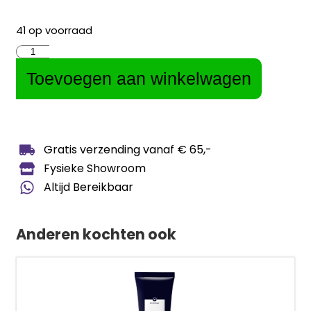
41 op voorraad
Toevoegen aan winkelwagen
Gratis verzending vanaf € 65,-
Fysieke Showroom
Altijd Bereikbaar
Anderen kochten ook