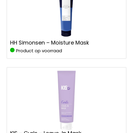
HH Simonsen – Moisture Mask
Product op voorraad