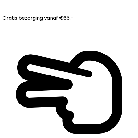
Gratis bezorging
vanaf €65,-