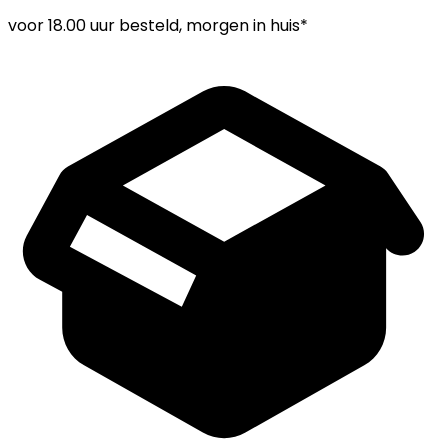
voor
18.00 uur
besteld, morgen in huis*