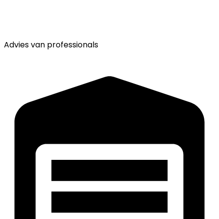
Advies van
professionals