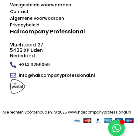
Veelgestelde voorwaarden
Contact
Algemene voorwaarden
Privacybeleid
Haircompany Professional
Vluchtoord 27
5406 XP Uden
Nederland
+31413259059
info@haircompanyprofessional.nl
Alle rechten voorbehouden. © 2025 www.haircompanyprofessional.nl