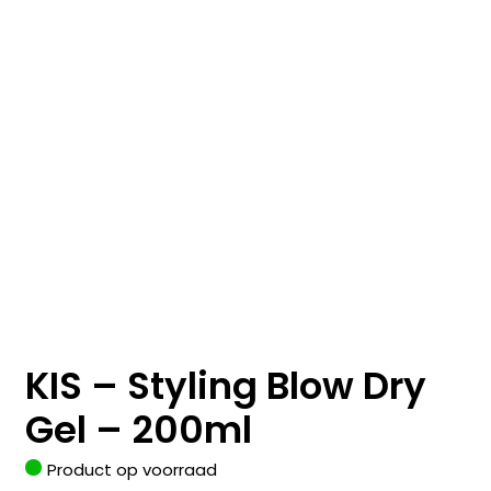
KIS – Styling Blow Dry
Gel – 200ml
Product op voorraad