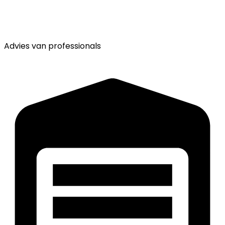
Advies van
professionals