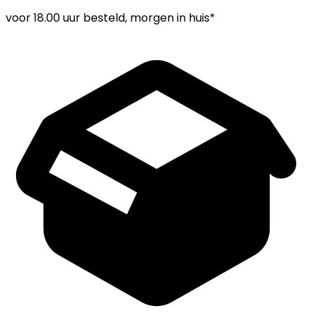
voor
18.00 uur
besteld, morgen in huis*