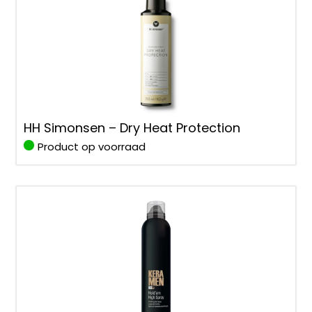
HH Simonsen – Dry Heat Protection
Product op voorraad