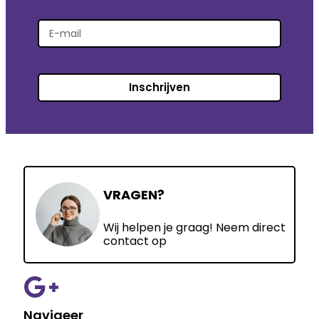
Inschrijven
VRAGEN?
Wij helpen je graag! Neem direct
contact op
Navigeer