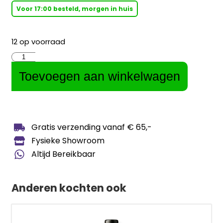
Voor 17:00 besteld, morgen in huis
12 op voorraad
Toevoegen aan winkelwagen
Gratis verzending vanaf € 65,-
Fysieke Showroom
Altijd Bereikbaar
Anderen kochten ook