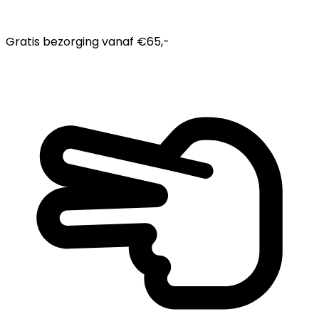
Gratis bezorging
vanaf €65,-