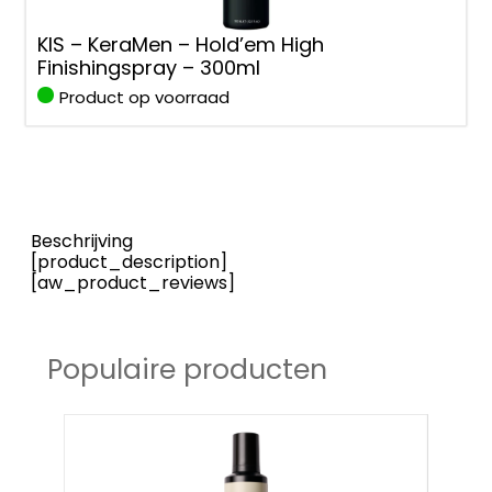
KIS – KeraMen – Hold’em High
Finishingspray – 300ml
Product op voorraad
Beschrijving
[product_description]
[aw_product_reviews]
Populaire producten