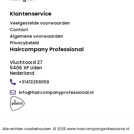
Klantenservice
Veelgestelde voorwaarden
Contact
Algemene voorwaarden
Privacybeleid
Haircompany Professional
Vluchtoord 27
5406 XP Uden
Nederland
+31413259059
info@haircompanyprofessional.nl
Alle rechten voorbehouden. © 2025 www.haircompanyprofessional.nl