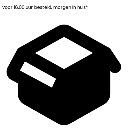
voor
18.00 uur
besteld, morgen in huis*