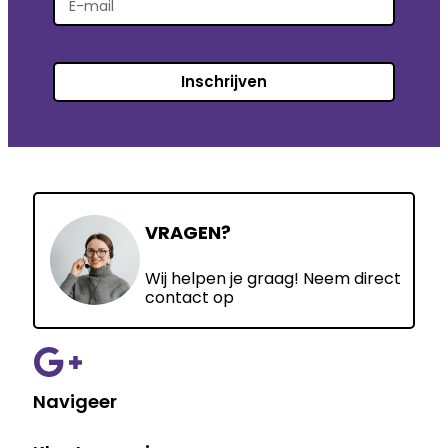
Inschrijven
VRAGEN?
Wij helpen je graag! Neem direct
contact op
Navigeer