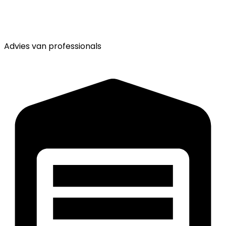
Advies van
professionals