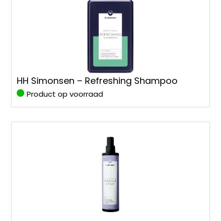
HH Simonsen – Refreshing Shampoo
Product op voorraad