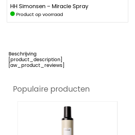
HH Simonsen – Miracle Spray
Product op voorraad
Beschrijving
[product_description]
[aw_product_reviews]
Populaire producten