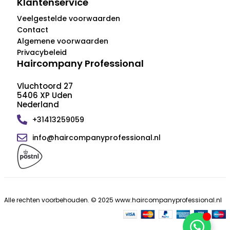
Klantenservice
Veelgestelde voorwaarden
Contact
Algemene voorwaarden
Privacybeleid
Haircompany Professional
Vluchtoord 27
5406 XP Uden
Nederland
+31413259059
info@haircompanyprofessional.nl
Alle rechten voorbehouden. © 2025 www.haircompanyprofessional.nl