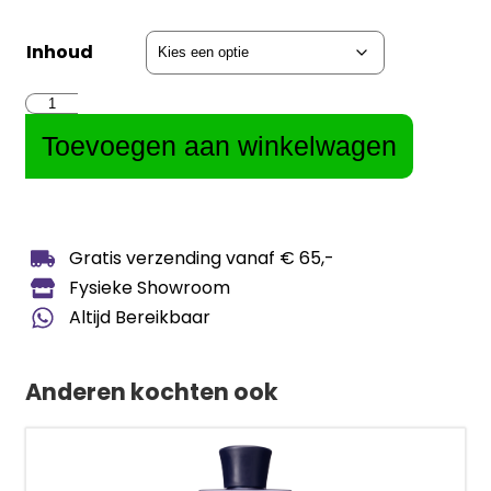
Inhoud
Toevoegen aan winkelwagen
Gratis verzending vanaf € 65,-
Fysieke Showroom
Altijd Bereikbaar
Anderen kochten ook