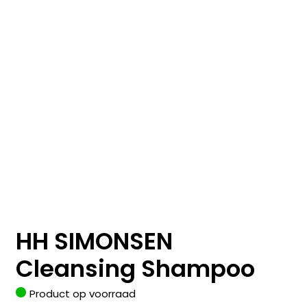
HH SIMONSEN
Cleansing Shampoo
Product op voorraad