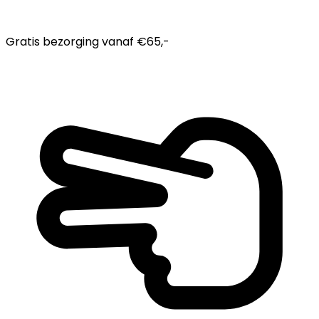
Gratis bezorging
vanaf €65,-