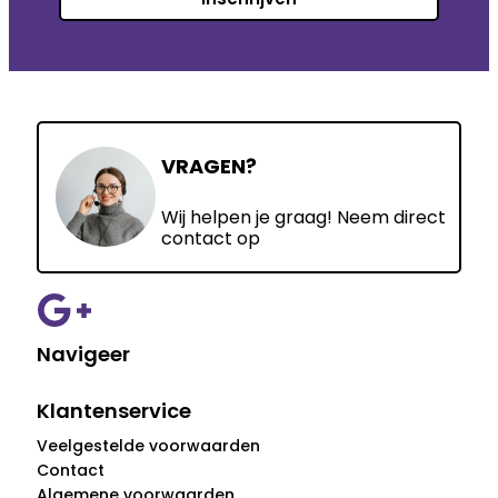
VRAGEN?
Wij helpen je graag! Neem direct
contact op
Navigeer
Klantenservice
Veelgestelde voorwaarden
Contact
Algemene voorwaarden