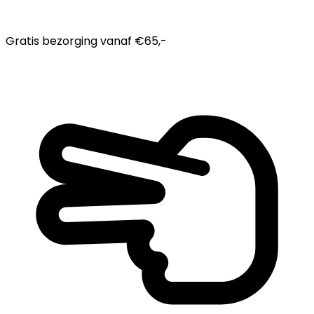
Gratis bezorging
vanaf €65,-