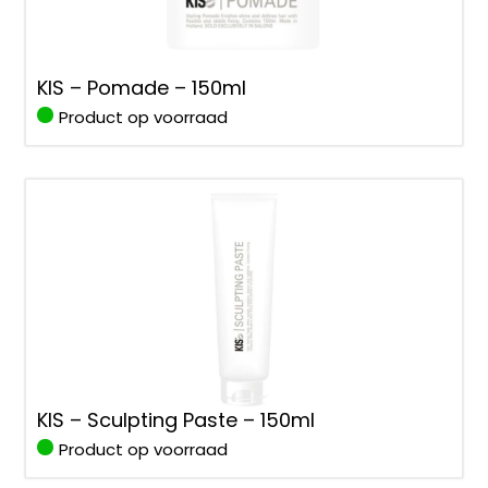
KIS – Pomade – 150ml
Product op voorraad
KIS – Sculpting Paste – 150ml
Product op voorraad