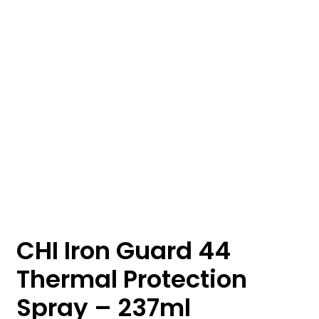
CHI Iron Guard 44
Thermal Protection
Spray – 237ml