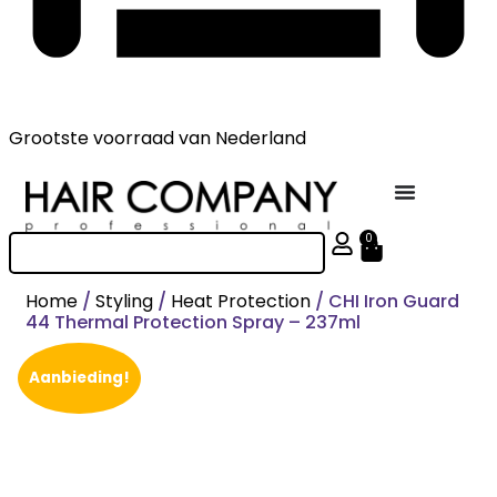
Grootste voorraad
van Nederland
0
Home
/
Styling
/
Heat Protection
/ CHI Iron Guard
44 Thermal Protection Spray – 237ml
Aanbieding!