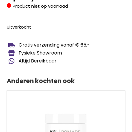
Product niet op voorraad
Uitverkocht
Gratis verzending vanaf € 65,-
Fysieke Showroom
Altijd Bereikbaar
Anderen kochten ook