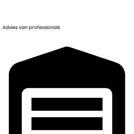
Advies van
professionals