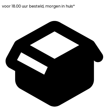
voor
18.00 uur
besteld, morgen in huis*