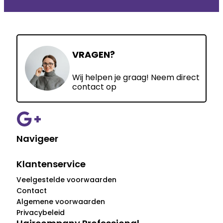
VRAGEN?
Wij helpen je graag! Neem direct
contact op
Navigeer
Klantenservice
Veelgestelde voorwaarden
Contact
Algemene voorwaarden
Privacybeleid