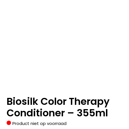
Biosilk Color Therapy
Conditioner – 355ml
Product niet op voorraad