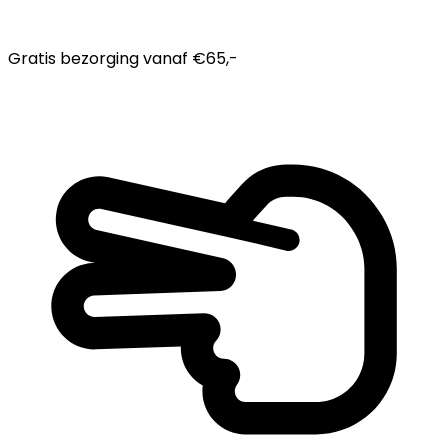
Gratis bezorging
vanaf €65,-