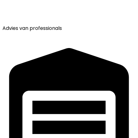
Advies van
professionals