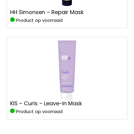
HH Simonsen – Repair Mask
Product op voorraad
KIS – Curls – Leave-In Mask
Product op voorraad