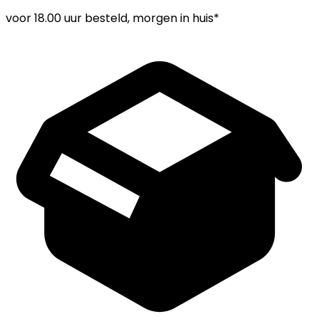
voor
18.00 uur
besteld, morgen in huis*