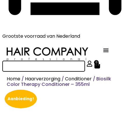
Grootste voorraad
van Nederland
0
Home
/
Haarverzorging
/
Conditioner
/ Biosilk
Color Therapy Conditioner – 355ml
Aanbieding!