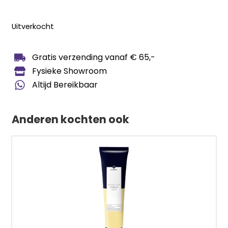
Uitverkocht
Gratis verzending vanaf € 65,-
Fysieke Showroom
Altijd Bereikbaar
Anderen kochten ook