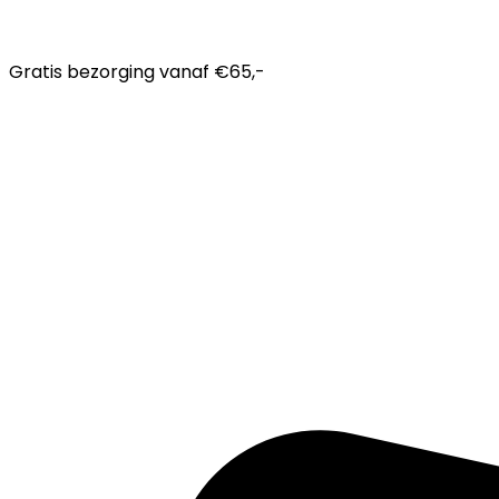
Gratis bezorging
vanaf €65,-