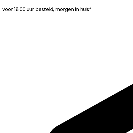
voor
18.00 uur
besteld, morgen in huis*