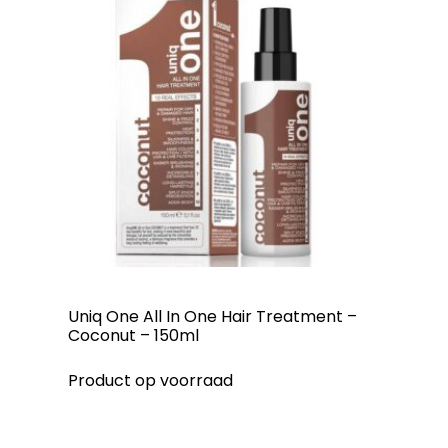
Uniq One All In One Hair Treatment –
Coconut – 150ml
Product op voorraad