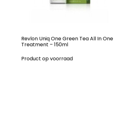
Revlon Uniq One Green Tea All In One
Treatment – 150ml
Product op voorraad