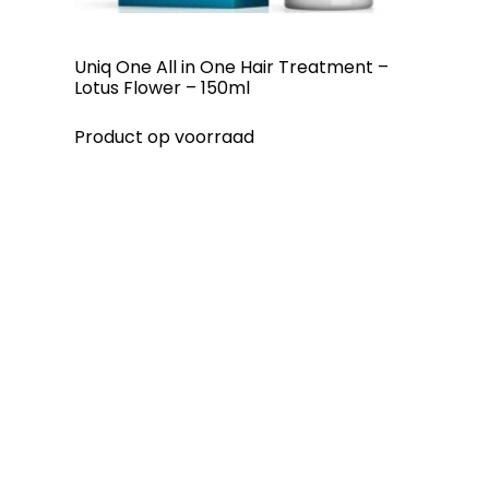
Uniq One All in One Hair Treatment –
Lotus Flower – 150ml
Product op voorraad