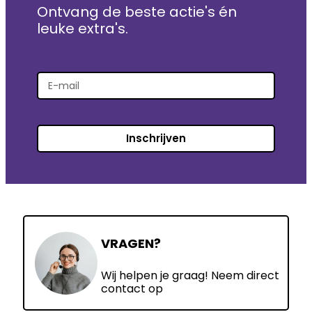
Ontvang de beste actie's én
leuke extra's.
Inschrijven
VRAGEN?
Wij helpen je graag! Neem direct
contact op