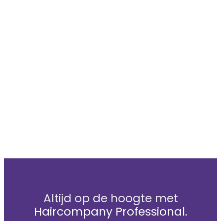
Altijd op de hoogte met
Haircompany Professional.