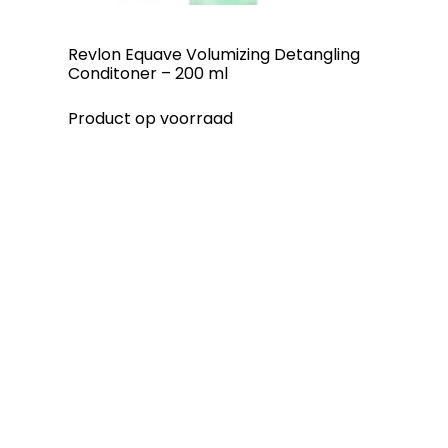
Revlon Equave Volumizing Detangling
Conditoner – 200 ml
Product op voorraad