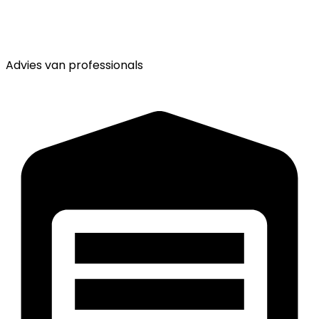
Advies van
professionals