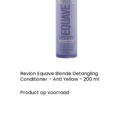
Revlon Equave Blonde Detangling
Conditioner – Anti Yellow – 200 ml
Product op voorraad