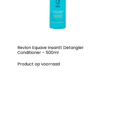
Revlon Equave Insantt Detangler
Conditioner – 500ml
Product op voorraad