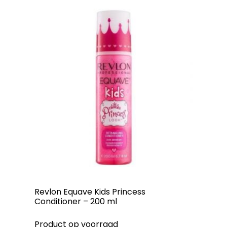
Revlon Equave Kids Princess
Conditioner – 200 ml
Product op voorraad