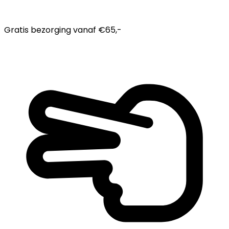
Gratis bezorging
vanaf €65,-