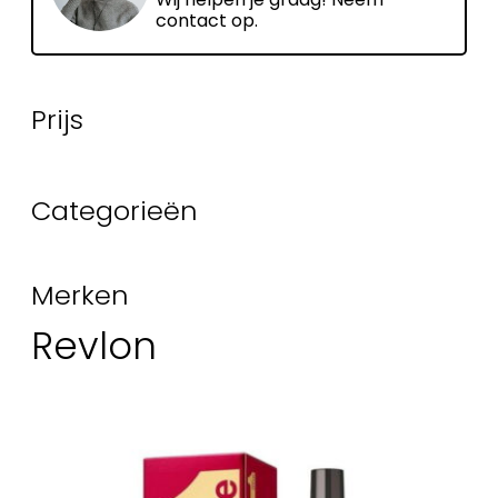
contact op.
Prijs
Categorieën
Merken
Revlon