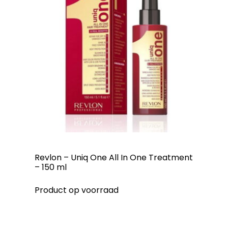
Revlon – Uniq One All In One Treatment
– 150 ml
Product op voorraad