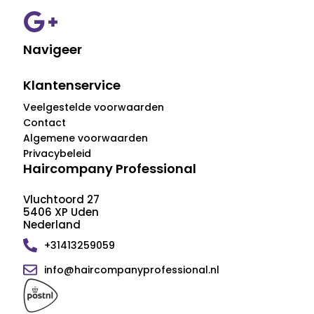
Navigeer
Klantenservice
Veelgestelde voorwaarden
Contact
Algemene voorwaarden
Privacybeleid
Haircompany Professional
Vluchtoord 27
5406 XP Uden
Nederland
+31413259059
info@haircompanyprofessional.nl