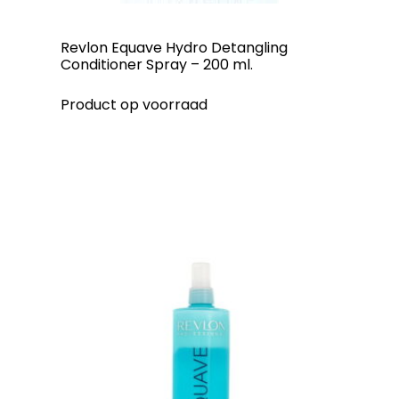
Revlon Equave Hydro Detangling
Conditioner Spray – 200 ml.
Product op voorraad