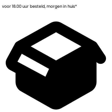
voor
18.00 uur
besteld, morgen in huis*