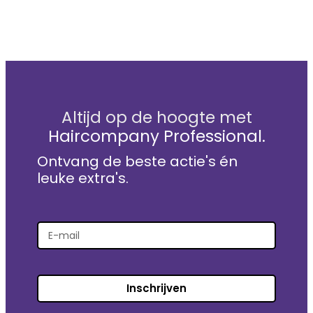
Altijd op de hoogte met
Haircompany Professional.
Ontvang de beste actie's én
leuke extra's.
Inschrijven