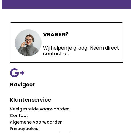
VRAGEN?
Wij helpen je graag! Neem direct
contact op
Navigeer
Klantenservice
Veelgestelde voorwaarden
Contact
Algemene voorwaarden
Privacybeleid