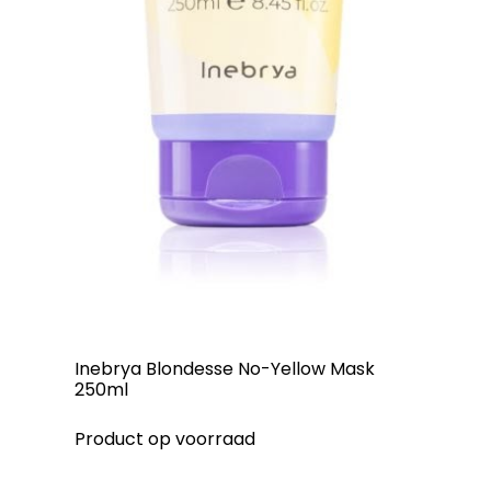
Inebrya Blondesse No-Yellow Mask
250ml
Product op voorraad