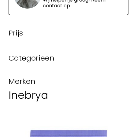
contact op.
Prijs
Categorieën
Merken
Inebrya