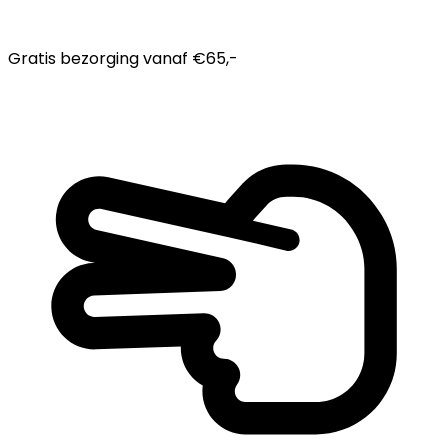
Gratis bezorging
vanaf €65,-