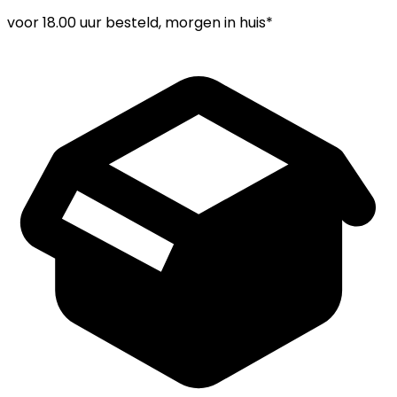
voor
18.00 uur
besteld, morgen in huis*