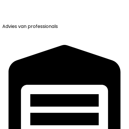
Advies van
professionals