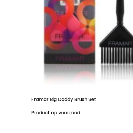
Framar Big Daddy Brush Set
Product op voorraad