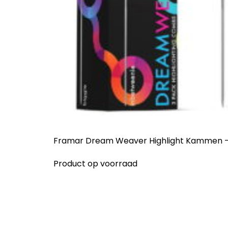
Framar Dream Weaver Highlight Kammen – 
Product op voorraad