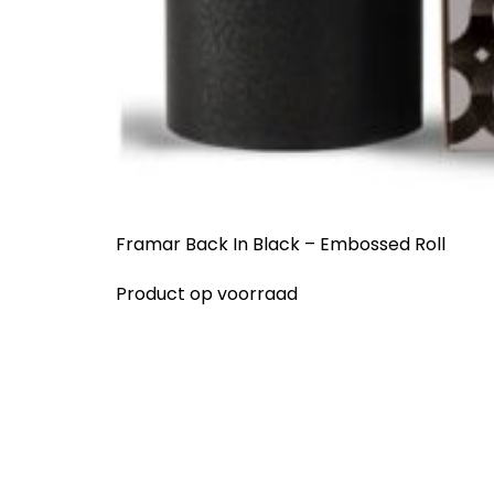
Framar Back In Black – Embossed Roll
Product op voorraad