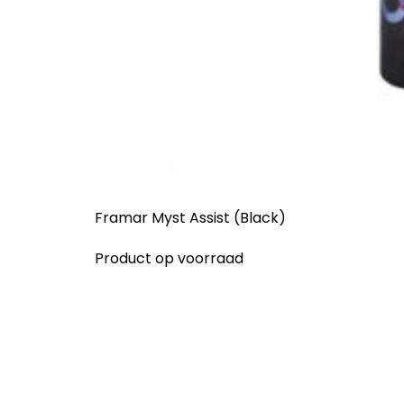
Framar Myst Assist (Black)
Product op voorraad