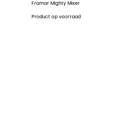
Framar Mighty Mixer
Product op voorraad