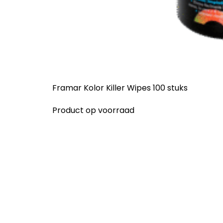
Framar Kolor Killer Wipes 100 stuks
Product op voorraad