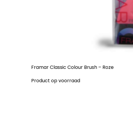
Framar Classic Colour Brush – Roze
Product op voorraad