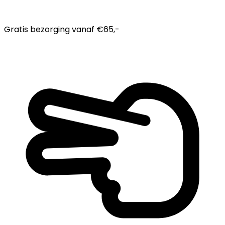
Gratis bezorging
vanaf €65,-