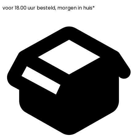
voor
18.00 uur
besteld, morgen in huis*