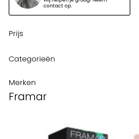
contact op.
Prijs
Categorieën
Merken
Framar