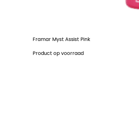
Framar Myst Assist Pink
Product op voorraad