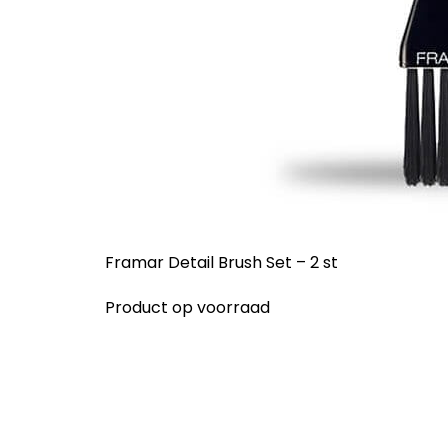
Framar Detail Brush Set – 2 st
Product op voorraad