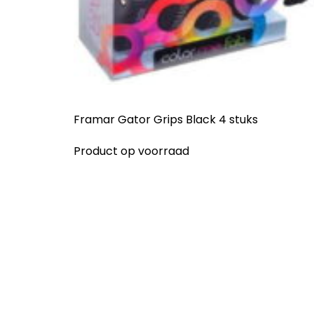
Framar Gator Grips Black 4 stuks
Product op voorraad