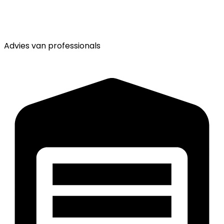
Advies van
professionals