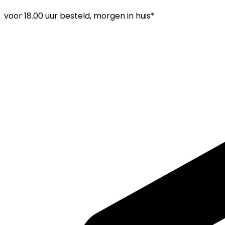
voor
18.00 uur
besteld, morgen in huis*