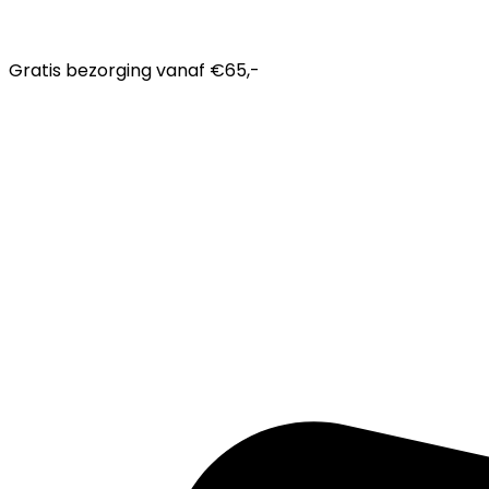
Gratis bezorging
vanaf €65,-