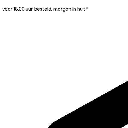
voor
18.00 uur
besteld, morgen in huis*