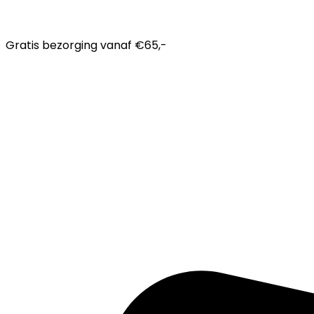
Gratis bezorging
vanaf €65,-