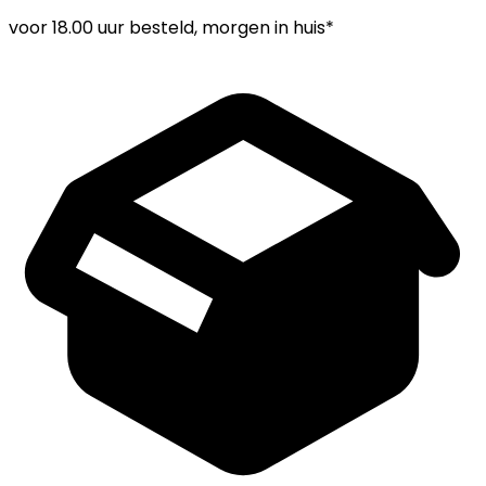
voor
18.00 uur
besteld, morgen in huis*