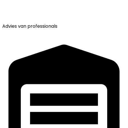
Advies van
professionals