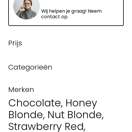
Wij helpen je graag! Neem
contact op.
Prijs
Categorieën
Merken
Chocolate, Honey
Blonde, Nut Blonde,
Strawberry Red,