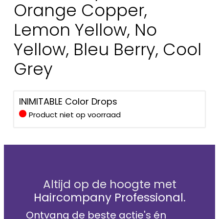
Orange Copper,
Lemon Yellow, No
Yellow, Bleu Berry, Cool
Grey
INIMITABLE Color Drops
Product niet op voorraad
Altijd op de hoogte met
Haircompany Professional.
Ontvang de beste actie's én