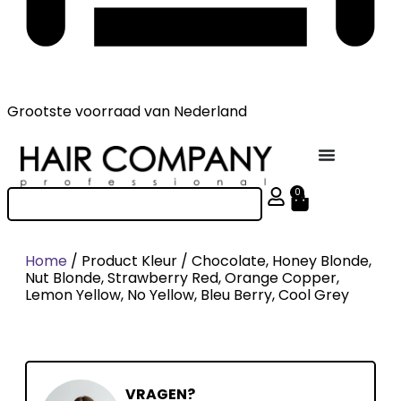
Grootste voorraad
van Nederland
0
Home
/ Product Kleur / Chocolate, Honey Blonde,
Nut Blonde, Strawberry Red, Orange Copper,
Lemon Yellow, No Yellow, Bleu Berry, Cool Grey
VRAGEN?