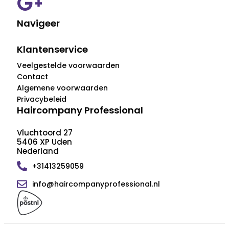
Navigeer
Klantenservice
Veelgestelde voorwaarden
Contact
Algemene voorwaarden
Privacybeleid
Haircompany Professional
Vluchtoord 27
5406 XP Uden
Nederland
+31413259059
info@haircompanyprofessional.nl