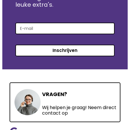
leuke extra's.
Inschrijven
VRAGEN?
Wij helpen je graag! Neem direct
contact op