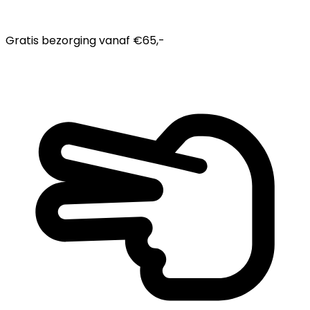
Gratis bezorging
vanaf €65,-