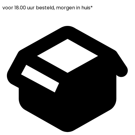
voor
18.00 uur
besteld, morgen in huis*