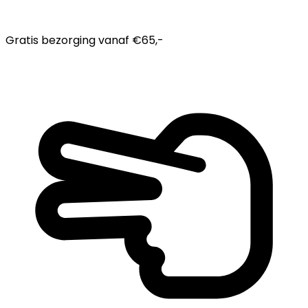
Gratis bezorging
vanaf €65,-