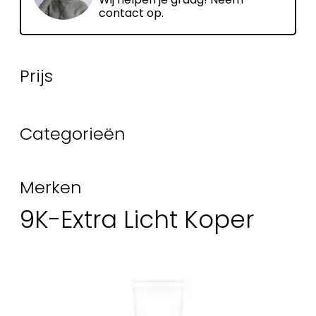
contact op.
Prijs
Categorieën
Merken
9K-Extra Licht Koper