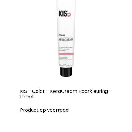
KIS – Color – KeraCream Haarkleuring –
100ml
Product op voorraad