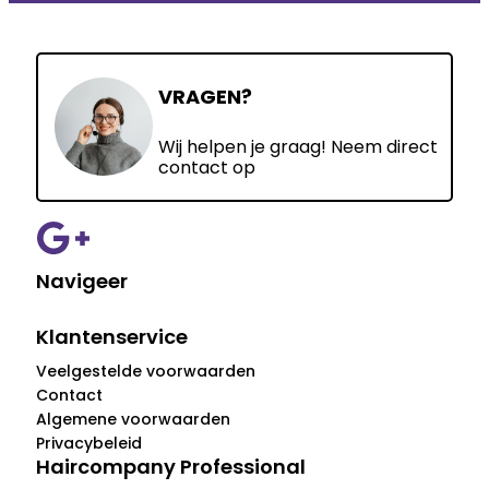
VRAGEN?
Wij helpen je graag! Neem direct
contact op
Navigeer
Klantenservice
Veelgestelde voorwaarden
Contact
Algemene voorwaarden
Privacybeleid
Haircompany Professional