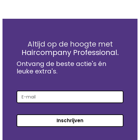
Altijd op de hoogte met
Haircompany Professional.
Ontvang de beste actie's én
leuke extra's.
Inschrijven