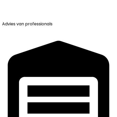
Advies van
professionals