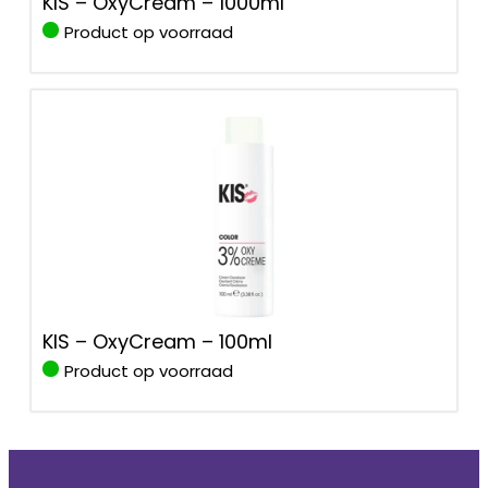
KIS – OxyCream – 1000ml
Product op voorraad
KIS – OxyCream – 100ml
Product op voorraad