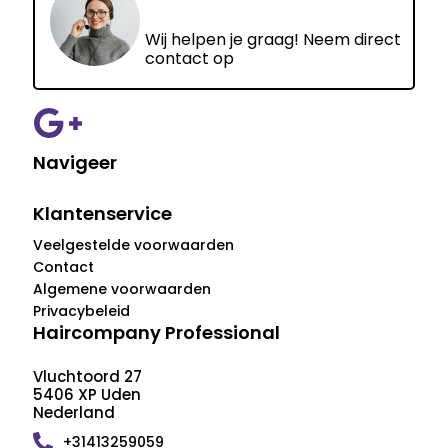
Wij helpen je graag! Neem direct
contact op
Navigeer
Klantenservice
Veelgestelde voorwaarden
Contact
Algemene voorwaarden
Privacybeleid
Haircompany Professional
Vluchtoord 27
5406 XP Uden
Nederland
+31413259059