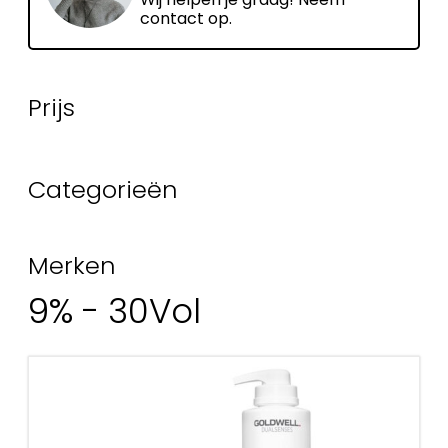
contact op.
Prijs
Categorieën
Merken
9% - 30Vol