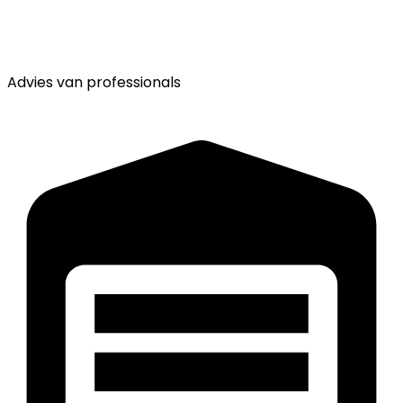
Advies van
professionals