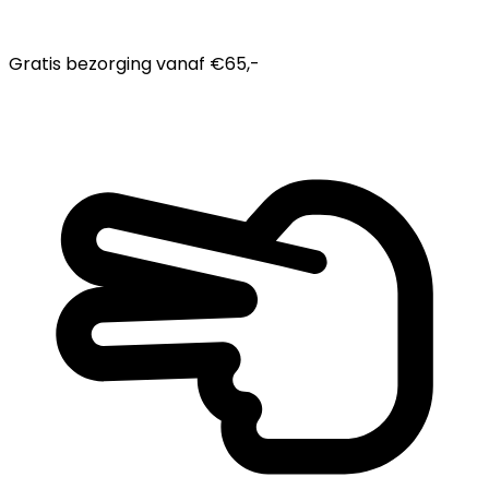
Gratis bezorging
vanaf €65,-