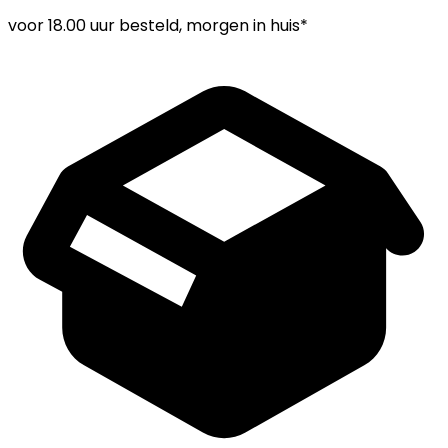
voor
18.00 uur
besteld, morgen in huis*