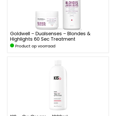
Goldwell – Dualsenses – Blondes &
Highlights 60 Sec Treatment
Product op voorraad