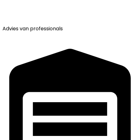
Advies van
professionals