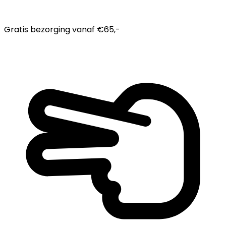
Gratis bezorging
vanaf €65,-