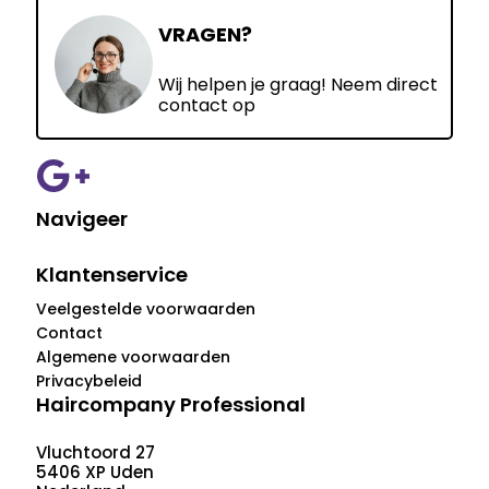
VRAGEN?
Wij helpen je graag! Neem direct
contact op
Navigeer
Klantenservice
Veelgestelde voorwaarden
Contact
Algemene voorwaarden
Privacybeleid
Haircompany Professional
Vluchtoord 27
5406 XP Uden