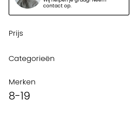
contact op.
Prijs
Categorieën
Merken
8-19