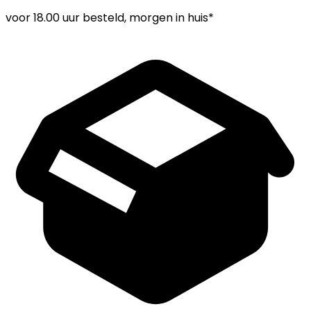
voor
18.00 uur
besteld, morgen in huis*