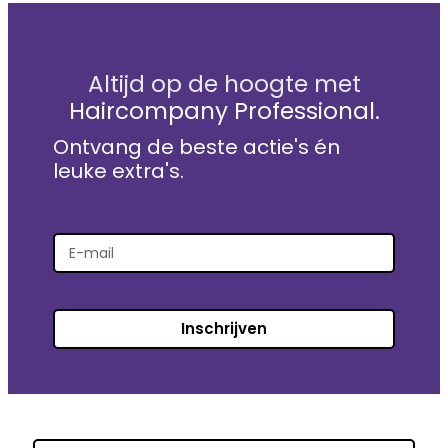
Altijd op de hoogte met
Haircompany Professional.
Ontvang de beste actie's én
leuke extra's.
Inschrijven