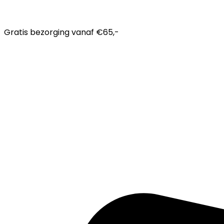
Gratis bezorging
vanaf €65,-