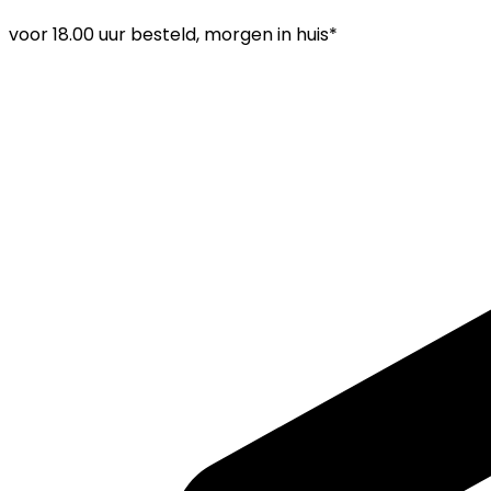
voor
18.00 uur
besteld, morgen in huis*