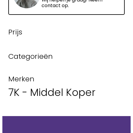
contact op.
Prijs
Categorieën
Merken
7K - Middel Koper