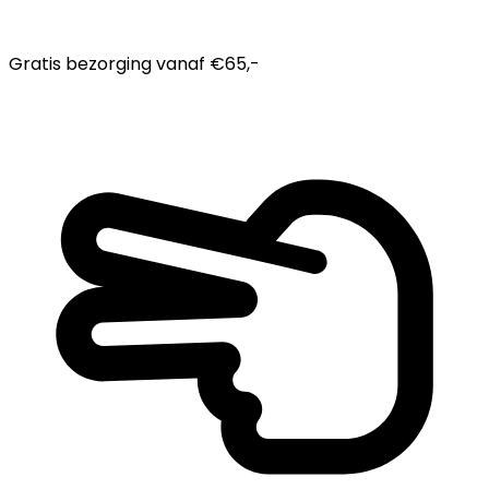
Gratis bezorging
vanaf €65,-