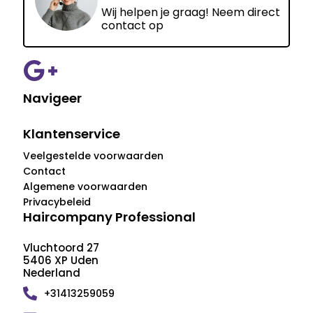
Wij helpen je graag! Neem direct
contact op
Navigeer
Klantenservice
Veelgestelde voorwaarden
Contact
Algemene voorwaarden
Privacybeleid
Haircompany Professional
Vluchtoord 27
5406 XP Uden
Nederland
+31413259059