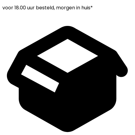
voor
18.00 uur
besteld, morgen in huis*