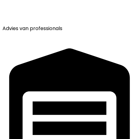
Advies van
professionals