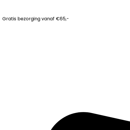
Gratis bezorging
vanaf €65,-