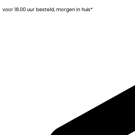
voor
18.00 uur
besteld, morgen in huis*