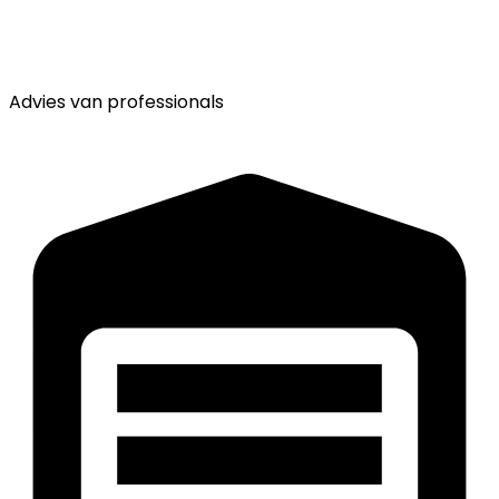
Advies van
professionals