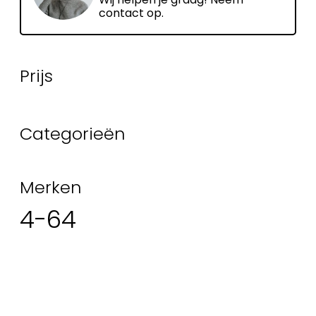
contact op.
Prijs
Categorieën
Merken
4-64