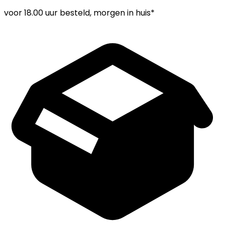
voor
18.00 uur
besteld, morgen in huis*