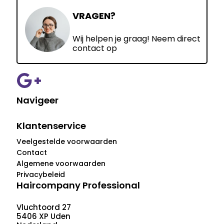
VRAGEN?
Wij helpen je graag! Neem direct
contact op
Navigeer
Klantenservice
Veelgestelde voorwaarden
Contact
Algemene voorwaarden
Privacybeleid
Haircompany Professional
Vluchtoord 27
5406 XP Uden