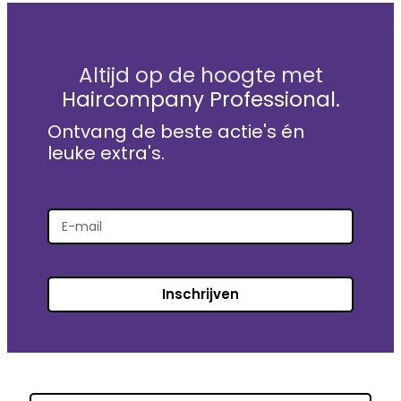
Altijd op de hoogte met
Haircompany Professional.
Ontvang de beste actie's én
leuke extra's.
Inschrijven