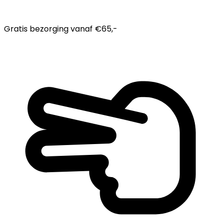
Gratis bezorging
vanaf €65,-