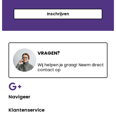
Inschrijven
VRAGEN?
Wij helpen je graag! Neem direct
contact op
Navigeer
Klantenservice