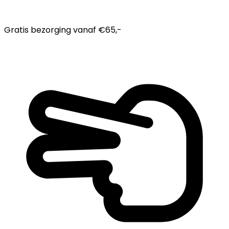
Gratis bezorging
vanaf €65,-