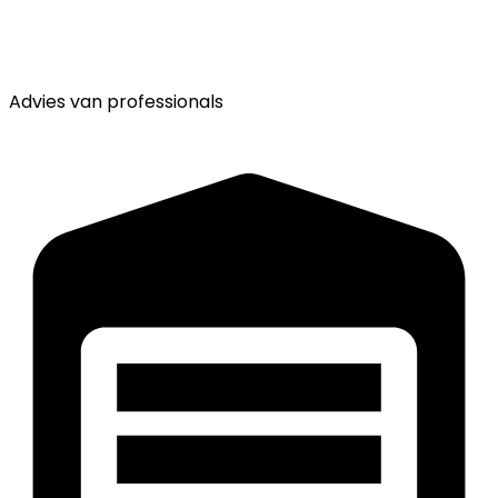
Advies van
professionals