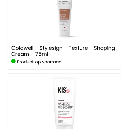
Goldwell – Stylesign – Texture – Shaping
Cream – 75ml
Product op voorraad