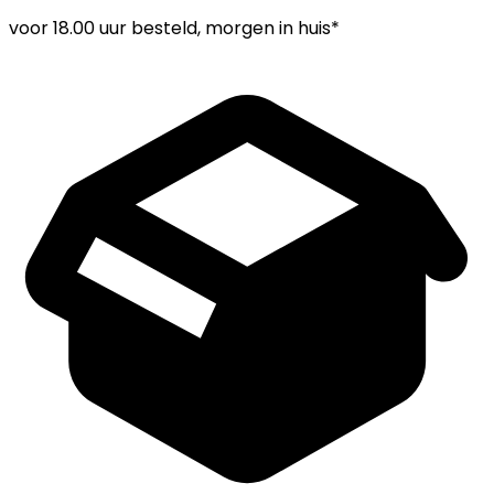
voor
18.00 uur
besteld, morgen in huis*