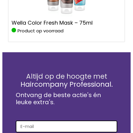
Wella Color Fresh Mask – 75ml
Product op voorraad
Altijd op de hoogte met
Haircompany Professional.
Ontvang de beste actie's én
leuke extra's.