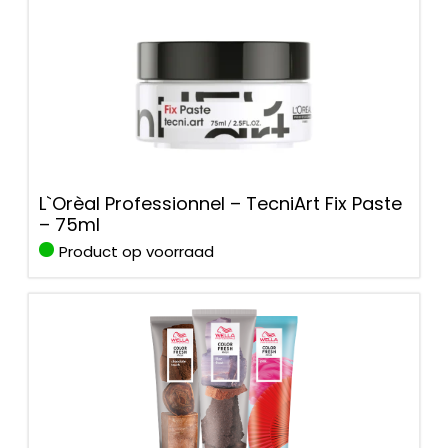
L`Orèal Professionnel – TecniArt Fix Paste
– 75ml
Product op voorraad