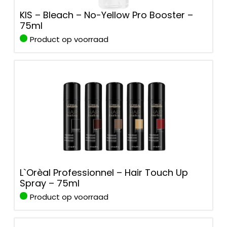
KIS – Bleach – No-Yellow Pro Booster –
75ml
Product op voorraad
L`Orèal Professionnel – Hair Touch Up
Spray – 75ml
Product op voorraad