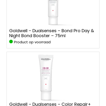
Goldwell – Dualsenses – Bond Pro Day &
Night Bond Booster – 75ml
Product op voorraad
Goldwell – Dualsenses – Color Repair+