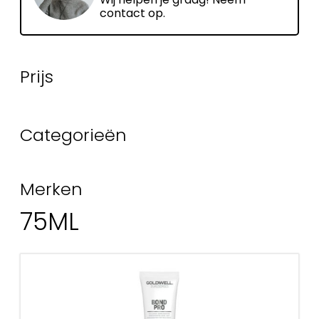
contact op.
Prijs
Categorieën
Merken
75ML