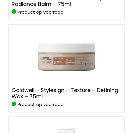
Radiance Balm – 75ml
Product op voorraad
Goldwell – Stylesign – Texture – Defining
Wax – 75ml
Product op voorraad