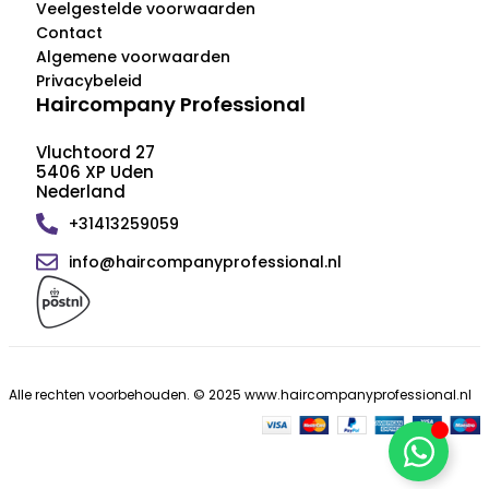
Veelgestelde voorwaarden
Contact
Algemene voorwaarden
Privacybeleid
Haircompany Professional
Vluchtoord 27
5406 XP Uden
Nederland
+31413259059
info@haircompanyprofessional.nl
Alle rechten voorbehouden. © 2025 www.haircompanyprofessional.nl