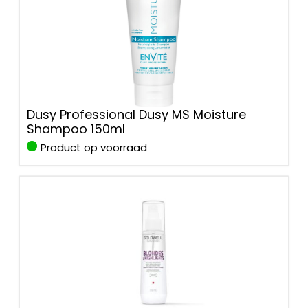
Dusy Professional Dusy MS Moisture
Shampoo 150ml
Product op voorraad