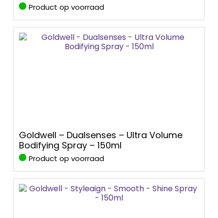
Product op voorraad
Goldwell – Dualsenses – Ultra Volume
Bodifying Spray – 150ml
Product op voorraad