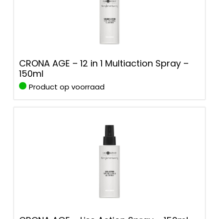
CRONA AGE – 12 in 1 Multiaction Spray –
150ml
Product op voorraad