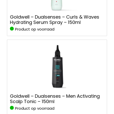
Goldwell – Dualsenses – Curls & Waves
Hydrating Serum Spray – 150ml
Product op voorraad
Goldwell – Dualsenses – Men Activating
Scalp Tonic – 150ml
Product op voorraad