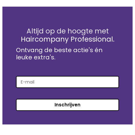
Altijd op de hoogte met
Haircompany Professional.
Ontvang de beste actie's én
leuke extra's.
Inschrijven