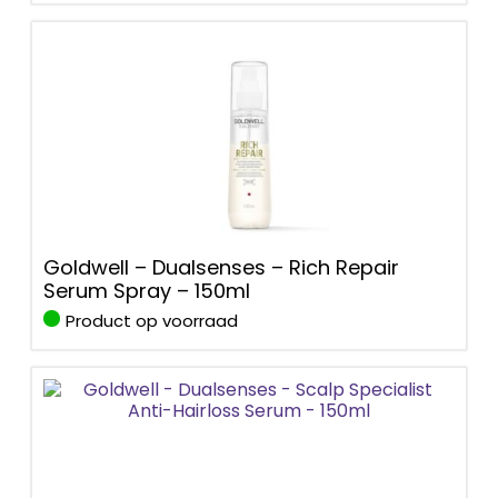
Goldwell – Dualsenses – Rich Repair
Serum Spray – 150ml
Product op voorraad