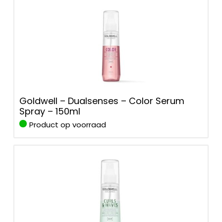
Goldwell – Dualsenses – Color Serum
Spray – 150ml
Product op voorraad