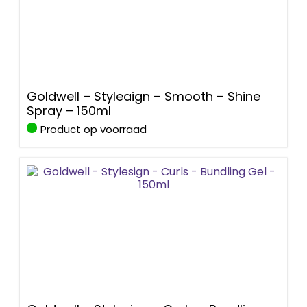
Goldwell – Styleaign – Smooth – Shine
Spray – 150ml
Product op voorraad