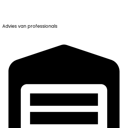
Advies van
professionals