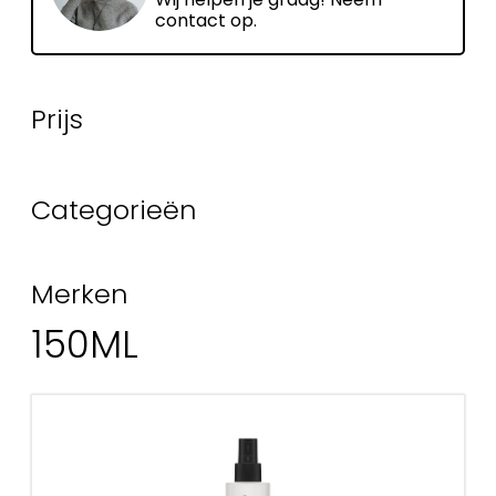
contact op.
Prijs
Categorieën
Merken
150ML