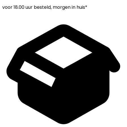
voor
18.00 uur
besteld, morgen in huis*