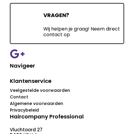
VRAGEN?
Wij helpen je graag! Neem direct
contact op
Navigeer
Klantenservice
Veelgestelde voorwaarden
Contact
Algemene voorwaarden
Privacybeleid
Haircompany Professional
Vluchtoord 27