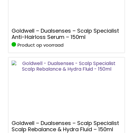
Goldwell – Dualsenses – Scalp Specialist
Anti-Hairloss Serum – 150ml
Product op voorraad
Goldwell – Dualsenses – Scalp Specialist
Scalp Rebalance & Hydra Fluid – 150ml