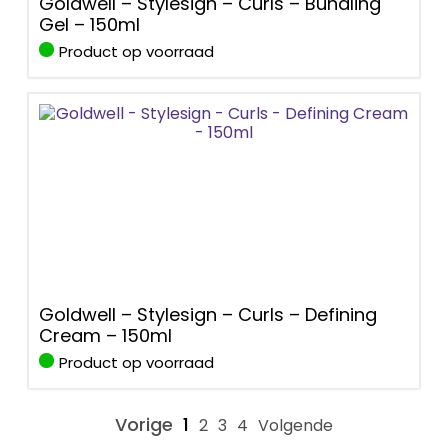
Goldwell – Stylesign – Curls – Bundling
Gel – 150ml
Product op voorraad
Goldwell – Stylesign – Curls – Defining
Cream – 150ml
Product op voorraad
Vorige
1
2
3
4
Volgende