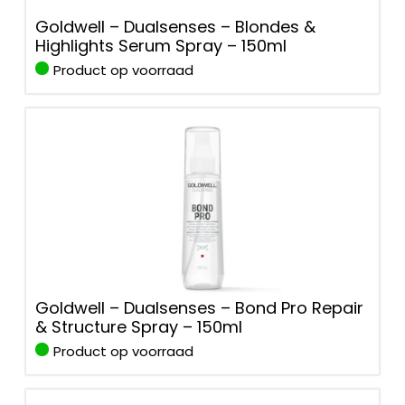
Goldwell – Dualsenses – Blondes &
Highlights Serum Spray – 150ml
Product op voorraad
Goldwell – Dualsenses – Bond Pro Repair
& Structure Spray – 150ml
Product op voorraad