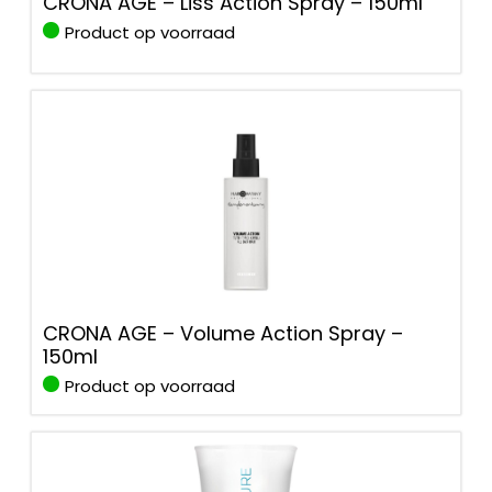
CRONA AGE – Liss Action Spray – 150ml
Product op voorraad
CRONA AGE – Volume Action Spray –
150ml
Product op voorraad